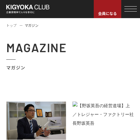
会員になる
トップ
マガジン
MAGAZINE
マガジン