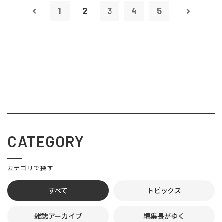
1
2
3
4
5
CATEGORY
カテゴリで探す
すべて
トピックス
雑誌アーカイブ
編集長がゆく