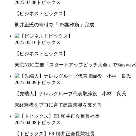
2025.07.08
トピックス
【ビジネストピックス】
柳井正氏の寄付で「iPS製作所」完成
2025.05.16
トピックス
【ビジネストピックス】
東京NBC主催「スタートアップピッチ大会」でStaywa
2025.04.09
トピックス
【先端人】ナレルグループ代表取締役 小林 良氏
未経験者をプロに育て建設業界を支える
2025.04.08
トピックス
【トピックス】FR 柳井正会長兼社長