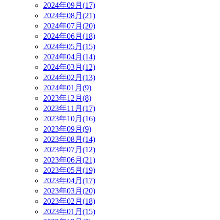
2024年09月(17)
2024年08月(21)
2024年07月(20)
2024年06月(18)
2024年05月(15)
2024年04月(14)
2024年03月(12)
2024年02月(13)
2024年01月(9)
2023年12月(8)
2023年11月(17)
2023年10月(16)
2023年09月(9)
2023年08月(14)
2023年07月(12)
2023年06月(21)
2023年05月(19)
2023年04月(17)
2023年03月(20)
2023年02月(18)
2023年01月(15)