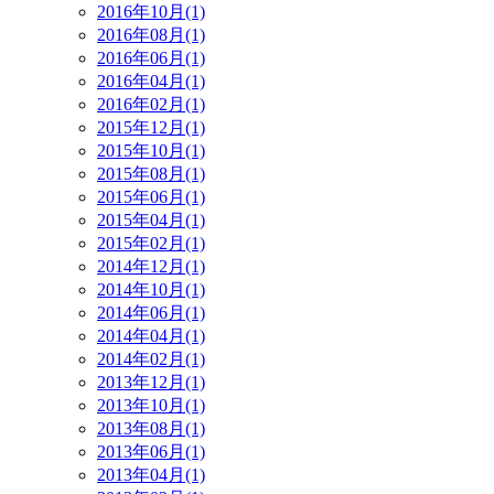
2016年10月(1)
2016年08月(1)
2016年06月(1)
2016年04月(1)
2016年02月(1)
2015年12月(1)
2015年10月(1)
2015年08月(1)
2015年06月(1)
2015年04月(1)
2015年02月(1)
2014年12月(1)
2014年10月(1)
2014年06月(1)
2014年04月(1)
2014年02月(1)
2013年12月(1)
2013年10月(1)
2013年08月(1)
2013年06月(1)
2013年04月(1)