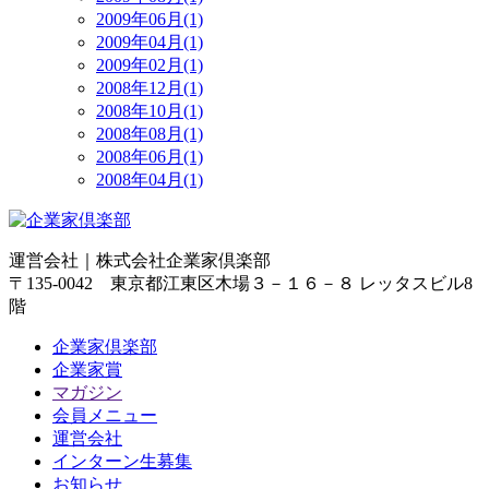
2009年06月(1)
2009年04月(1)
2009年02月(1)
2008年12月(1)
2008年10月(1)
2008年08月(1)
2008年06月(1)
2008年04月(1)
運営会社｜
株式会社企業家倶楽部
〒135-0042 東京都江東区木場３－１６－８ レッタスビル8
階
企業家倶楽部
企業家賞
マガジン
会員メニュー
運営会社
インターン生募集
お知らせ