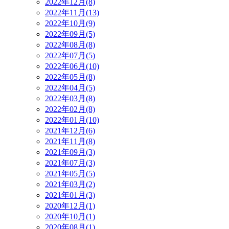
2022年12月(8)
2022年11月(13)
2022年10月(9)
2022年09月(5)
2022年08月(8)
2022年07月(5)
2022年06月(10)
2022年05月(8)
2022年04月(5)
2022年03月(8)
2022年02月(8)
2022年01月(10)
2021年12月(6)
2021年11月(8)
2021年09月(3)
2021年07月(3)
2021年05月(5)
2021年03月(2)
2021年01月(3)
2020年12月(1)
2020年10月(1)
2020年08月(1)