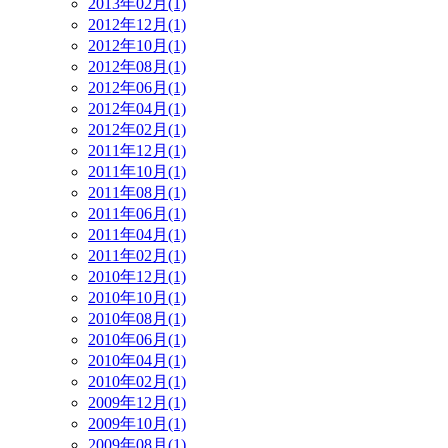
2013年02月(1)
2012年12月(1)
2012年10月(1)
2012年08月(1)
2012年06月(1)
2012年04月(1)
2012年02月(1)
2011年12月(1)
2011年10月(1)
2011年08月(1)
2011年06月(1)
2011年04月(1)
2011年02月(1)
2010年12月(1)
2010年10月(1)
2010年08月(1)
2010年06月(1)
2010年04月(1)
2010年02月(1)
2009年12月(1)
2009年10月(1)
2009年08月(1)