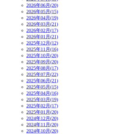
2026年06月(20)
2026年05月(15)
2026年04月(19)
2026年03月(21)
2026年02月(17)
2026年01月(21)
2025年12月(12)
2025年11月(16)
2025年10月(20)
2025年09月(20)
2025年08月(17)
2025年07月(22)
2025年06月(21)
2025年05月(15)
2025年04月(16)
2025年03月(19)
2025年02月(17)
2025年01月(20)
2024年12月(20)
2024年11月(20)
2024年10月(20)