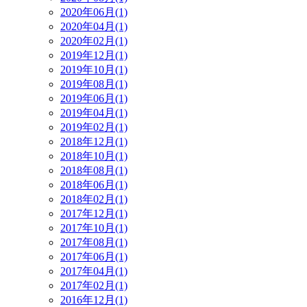
2020年06月(1)
2020年04月(1)
2020年02月(1)
2019年12月(1)
2019年10月(1)
2019年08月(1)
2019年06月(1)
2019年04月(1)
2019年02月(1)
2018年12月(1)
2018年10月(1)
2018年08月(1)
2018年06月(1)
2018年02月(1)
2017年12月(1)
2017年10月(1)
2017年08月(1)
2017年06月(1)
2017年04月(1)
2017年02月(1)
2016年12月(1)