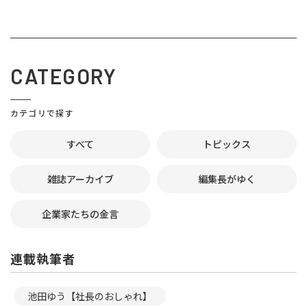
CATEGORY
カテゴリで探す
すべて
トピックス
雑誌アーカイブ
編集長がゆく
企業家たちの金言
連載執筆者
池田ゆう【社長のおしゃれ】