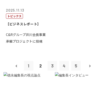
2025.11.13
トピックス
【ビジネスレポート】
C&Rグループ井川会長事業
承継プロジェクトに投魂
1
2
3
4
5