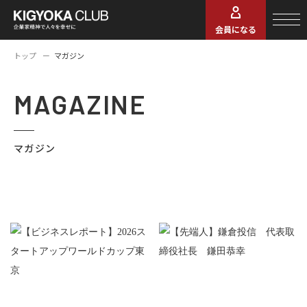
会員になる
トップ
マガジン
MAGAZINE
マガジン