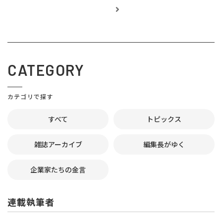
CATEGORY
カテゴリで探す
すべて
トピックス
雑誌アーカイブ
編集長がゆく
企業家たちの金言
連載執筆者