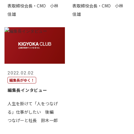
表取締役会長・CMO 小林
表取締役会長・CMO 小林
佳雄
佳雄
2022.02.02
編集長がゆく！
編集長インタビュー
人生を掛けて「人をつなげ
る」仕事がしたい 後編
つなげーと社長 鈴木一郎