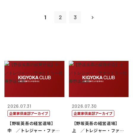
1
2
3
2026.07.31
2026.07.30
企業家倶楽部アーカイブ
企業家倶楽部アーカイブ
【野坂英吾の経営道場】
【野坂英吾の経営道場】
中 ／トレジャー・ファク
上 ／トレジャー・ファク