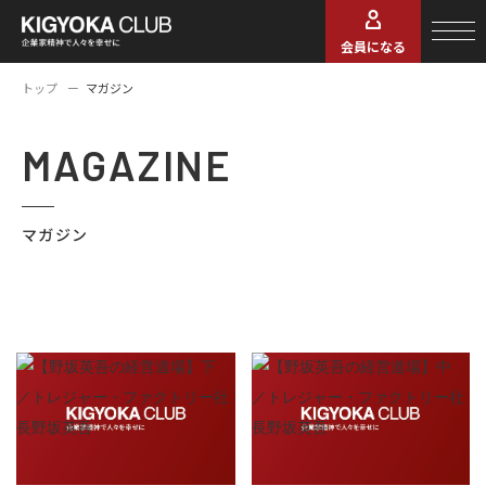
会員になる
トップ
マガジン
MAGAZINE
マガジン