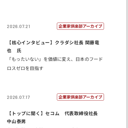
企業家倶楽部アーカイブ
2026.07.21
【核心インタビュー】クラダシ社長 関藤竜
也 氏
「もったいない」を価値に変え、日本のフード
ロスゼロを目指す
企業家倶楽部アーカイブ
2026.07.17
【トップに聞く】セコム 代表取締役社長
中山泰男