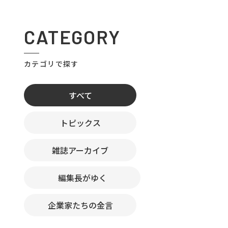
CATEGORY
カテゴリで探す
すべて
トピックス
雑誌アーカイブ
編集長がゆく
企業家たちの金言