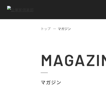
トップ
マガジン
MAGAZI
マガジン