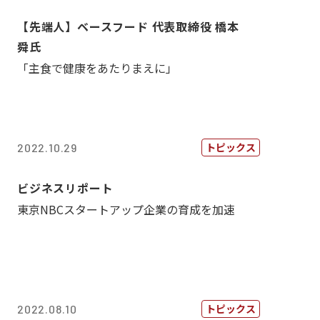
【先端人】ベースフード 代表取締役 橋本
舜氏
「主食で健康をあたりまえに」
トピックス
2022.10.29
ビジネスリポート
東京NBCスタートアップ企業の育成を加速
トピックス
2022.08.10