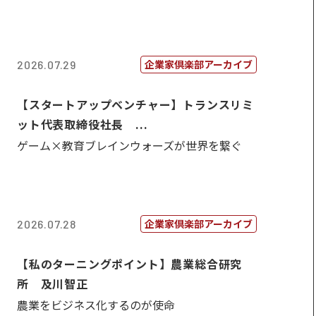
企業家倶楽部アーカイブ
2026.07.29
【スタートアップベンチャー】トランスリミ
ット代表取締役社長 ...
ゲーム×教育ブレインウォーズが世界を繋ぐ
企業家倶楽部アーカイブ
2026.07.28
【私のターニングポイント】農業総合研究
所 及川智正
農業をビジネス化するのが使命