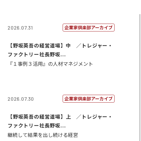
企業家倶楽部アーカイブ
2026.07.31
【野坂英吾の経営道場】中 ／トレジャー・
ファクトリー社長野坂...
『１事例３活用』の人材マネジメント
企業家倶楽部アーカイブ
2026.07.30
【野坂英吾の経営道場】上 ／トレジャー・
ファクトリー社長野坂...
継続して結果を出し続ける経営