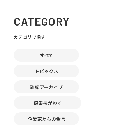
CATEGORY
カテゴリで探す
すべて
トピックス
雑誌アーカイブ
編集長がゆく
企業家たちの金言