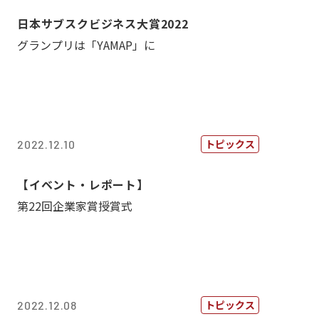
日本サブスクビジネス大賞2022
グランプリは「YAMAP」に
トピックス
2022.12.10
【イベント・レポート】
第22回企業家賞授賞式
トピックス
2022.12.08