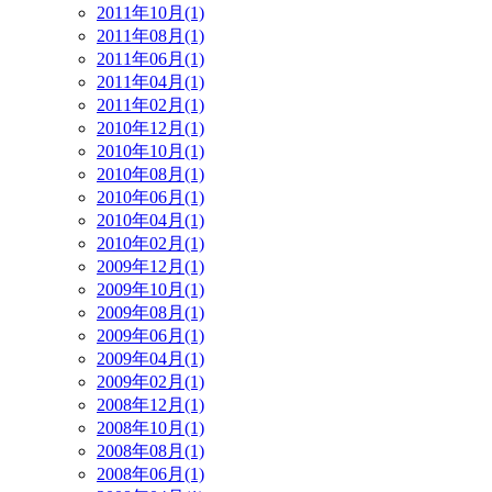
2011年10月(1)
2011年08月(1)
2011年06月(1)
2011年04月(1)
2011年02月(1)
2010年12月(1)
2010年10月(1)
2010年08月(1)
2010年06月(1)
2010年04月(1)
2010年02月(1)
2009年12月(1)
2009年10月(1)
2009年08月(1)
2009年06月(1)
2009年04月(1)
2009年02月(1)
2008年12月(1)
2008年10月(1)
2008年08月(1)
2008年06月(1)