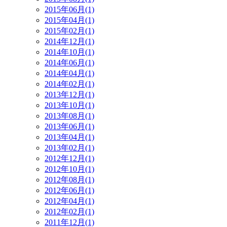
2015年06月(1)
2015年04月(1)
2015年02月(1)
2014年12月(1)
2014年10月(1)
2014年06月(1)
2014年04月(1)
2014年02月(1)
2013年12月(1)
2013年10月(1)
2013年08月(1)
2013年06月(1)
2013年04月(1)
2013年02月(1)
2012年12月(1)
2012年10月(1)
2012年08月(1)
2012年06月(1)
2012年04月(1)
2012年02月(1)
2011年12月(1)