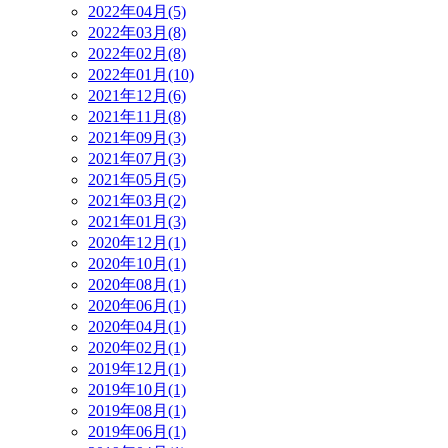
2022年04月(5)
2022年03月(8)
2022年02月(8)
2022年01月(10)
2021年12月(6)
2021年11月(8)
2021年09月(3)
2021年07月(3)
2021年05月(5)
2021年03月(2)
2021年01月(3)
2020年12月(1)
2020年10月(1)
2020年08月(1)
2020年06月(1)
2020年04月(1)
2020年02月(1)
2019年12月(1)
2019年10月(1)
2019年08月(1)
2019年06月(1)