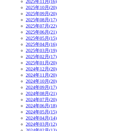
2025年11月(16)
2025年10月(20)
2025年09月(20)
2025年08月(17)
2025年07月(22)
2025年06月(21)
2025年05月(15)
2025年04月(16)
2025年03月(19)
2025年02月(17)
2025年01月(20)
2024年12月(20)
2024年11月(20)
2024年10月(20)
2024年09月(17)
2024年08月(21)
2024年07月(20)
2024年06月(18)
2024年05月(15)
2024年04月(14)
2024年03月(12)
2024年02月(13)