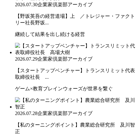
2026.07.30
企業家倶楽部アーカイブ
【野坂英吾の経営道場】上 ／トレジャー・ファクト
リー社長野坂...
継続して結果を出し続ける経営
2026.07.29
企業家倶楽部アーカイブ
【スタートアップベンチャー】トランスリミット代表
取締役社長 ...
ゲーム×教育ブレインウォーズが世界を繋ぐ
2026.07.28
企業家倶楽部アーカイブ
【私のターニングポイント】農業総合研究所 及川智
正