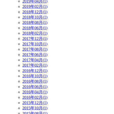
2019年04月(1)
2019年02月(1)
2018年12月(1)
2018年10月(1)
2018年08月(1)
2018年06月(1)
2018年02月(1)
2017年12月(1)
2017年10月(1)
2017年08月(1)
2017年06月(1)
2017年04月(1)
2017年02月(1)
2016年12月(1)
2016年10月(1)
2016年08月(1)
2016年06月(1)
2016年04月(1)
2016年02月(1)
2015年12月(1)
2015年10月(1)
2015年08月(1)