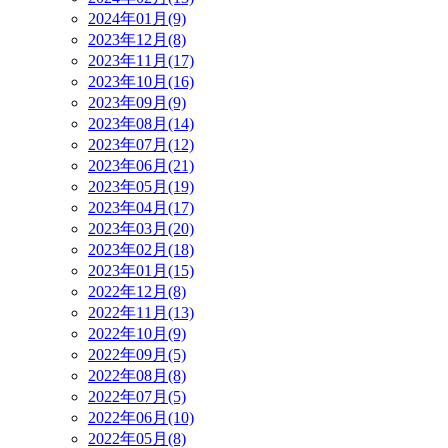
2024年01月(9)
2023年12月(8)
2023年11月(17)
2023年10月(16)
2023年09月(9)
2023年08月(14)
2023年07月(12)
2023年06月(21)
2023年05月(19)
2023年04月(17)
2023年03月(20)
2023年02月(18)
2023年01月(15)
2022年12月(8)
2022年11月(13)
2022年10月(9)
2022年09月(5)
2022年08月(8)
2022年07月(5)
2022年06月(10)
2022年05月(8)