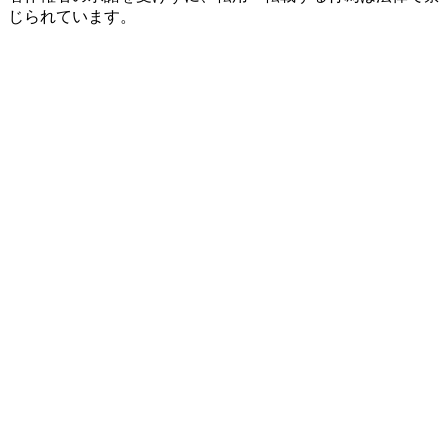
じられています。