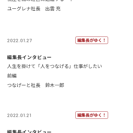
ユーグレナ社長 出雲 充
編集長がゆく！
2022.01.27
編集長インタビュー
人生を掛けて「人をつなげる」仕事がしたい
前編
つなげーと社長 鈴木一郎
編集長がゆく！
2022.01.21
編集長インタビュー