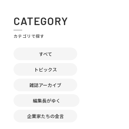
CATEGORY
カテゴリで探す
すべて
トピックス
雑誌アーカイブ
編集長がゆく
企業家たちの金言