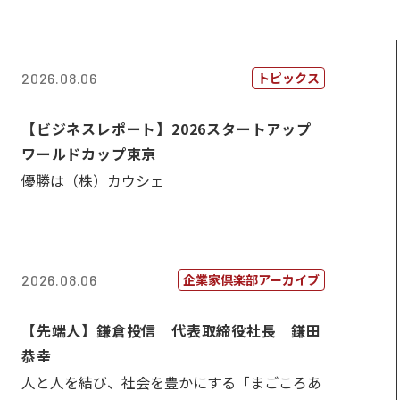
トピックス
2026.08.06
【ビジネスレポート】2026スタートアップ
ワールドカップ東京
優勝は（株）カウシェ
企業家倶楽部アーカイブ
2026.08.06
【先端人】鎌倉投信 代表取締役社長 鎌田
恭幸
人と人を結び、社会を豊かにする「まごころあ