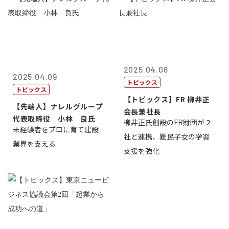
2025.04.08
2025.04.09
トピックス
トピックス
【トピックス】FR 柳井正
【先端人】ナレルグループ
会長兼社長
代表取締役 小林 良氏
柳井正氏創設のFR財団が２
未経験者をプロに育て建設
社と連携、難民子女の学習
業界を支える
支援を強化