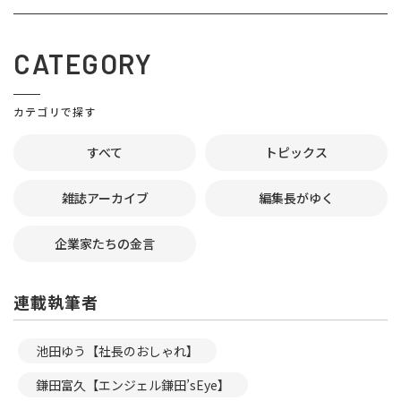
CATEGORY
カテゴリで探す
すべて
トピックス
雑誌アーカイブ
編集長がゆく
企業家たちの金言
連載執筆者
池田ゆう【社長のおしゃれ】
鎌田富久【エンジェル鎌田’sEye】