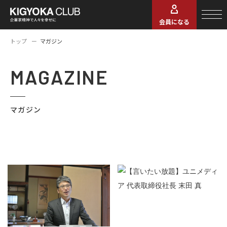
会員になる
トップ
マガジン
MAGAZINE
マガジン