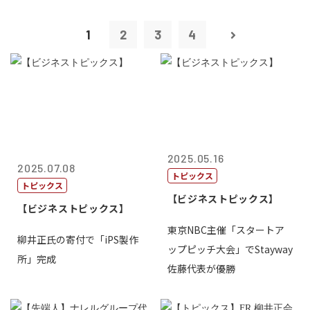
1
2
3
4
2025.05.16
2025.07.08
トピックス
トピックス
【ビジネストピックス】
【ビジネストピックス】
東京NBC主催「スタートア
柳井正氏の寄付で「iPS製作
ップピッチ大会」でStayway
所」完成
佐藤代表が優勝