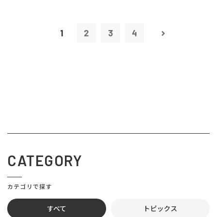
1
2
3
4
CATEGORY
カテゴリで探す
すべて
トピックス