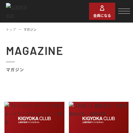
会員になる
トップ
マガジン
MAGAZINE
マガジン