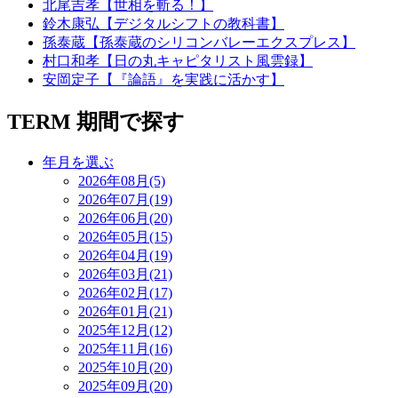
北尾吉孝【世相を斬る！】
鈴木康弘【デジタルシフトの教科書】
孫泰蔵【孫泰蔵のシリコンバレーエクスプレス】
村口和孝【日の丸キャピタリスト風雲録】
安岡定子【『論語』を実践に活かす】
TERM
期間で探す
年月を選ぶ
2026年08月(5)
2026年07月(19)
2026年06月(20)
2026年05月(15)
2026年04月(19)
2026年03月(21)
2026年02月(17)
2026年01月(21)
2025年12月(12)
2025年11月(16)
2025年10月(20)
2025年09月(20)