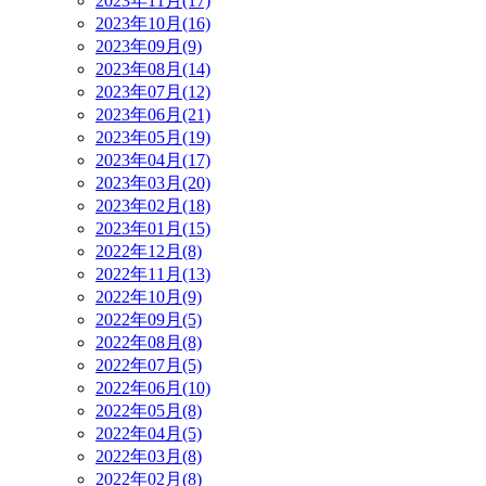
2023年11月(17)
2023年10月(16)
2023年09月(9)
2023年08月(14)
2023年07月(12)
2023年06月(21)
2023年05月(19)
2023年04月(17)
2023年03月(20)
2023年02月(18)
2023年01月(15)
2022年12月(8)
2022年11月(13)
2022年10月(9)
2022年09月(5)
2022年08月(8)
2022年07月(5)
2022年06月(10)
2022年05月(8)
2022年04月(5)
2022年03月(8)
2022年02月(8)