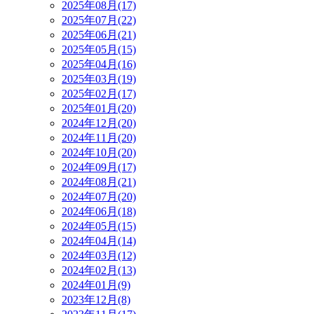
2025年08月(17)
2025年07月(22)
2025年06月(21)
2025年05月(15)
2025年04月(16)
2025年03月(19)
2025年02月(17)
2025年01月(20)
2024年12月(20)
2024年11月(20)
2024年10月(20)
2024年09月(17)
2024年08月(21)
2024年07月(20)
2024年06月(18)
2024年05月(15)
2024年04月(14)
2024年03月(12)
2024年02月(13)
2024年01月(9)
2023年12月(8)