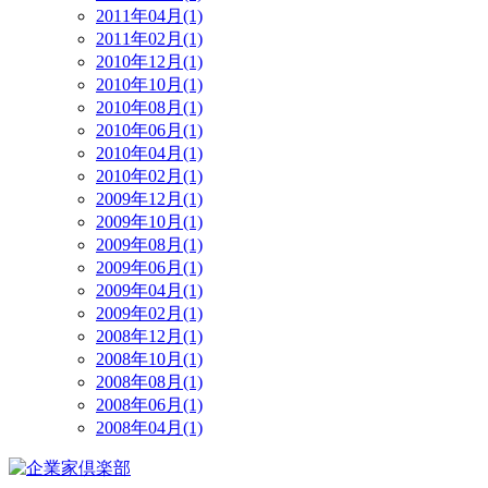
2011年04月(1)
2011年02月(1)
2010年12月(1)
2010年10月(1)
2010年08月(1)
2010年06月(1)
2010年04月(1)
2010年02月(1)
2009年12月(1)
2009年10月(1)
2009年08月(1)
2009年06月(1)
2009年04月(1)
2009年02月(1)
2008年12月(1)
2008年10月(1)
2008年08月(1)
2008年06月(1)
2008年04月(1)