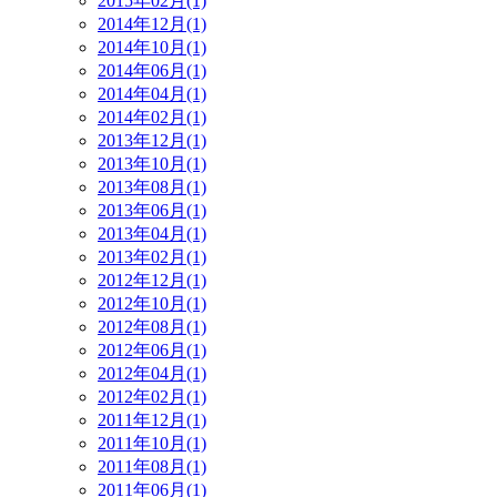
2015年02月(1)
2014年12月(1)
2014年10月(1)
2014年06月(1)
2014年04月(1)
2014年02月(1)
2013年12月(1)
2013年10月(1)
2013年08月(1)
2013年06月(1)
2013年04月(1)
2013年02月(1)
2012年12月(1)
2012年10月(1)
2012年08月(1)
2012年06月(1)
2012年04月(1)
2012年02月(1)
2011年12月(1)
2011年10月(1)
2011年08月(1)
2011年06月(1)