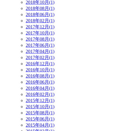
2018年10月(1)
2018年08月(1)
2018年06月(1)
2018年02月(1)
2017年12月(1)
2017年10月(1)
2017年08月(1)
2017年06月(1)
2017年04月(1)
2017年02月(1)
2016年12月(1)
2016年10月(1)
2016年08月(1)
2016年06月(1)
2016年04月(1)
2016年02月(1)
2015年12月(1)
2015年10月(1)
2015年08月(1)
2015年06月(1)
2015年04月(1)