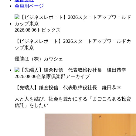
会員用ページ
2026.08.06
トピックス
【ビジネスレポート】2026スタートアップワールドカ
ップ東京
優勝は（株）カウシェ
2026.08.06
企業家倶楽部アーカイブ
【先端人】鎌倉投信 代表取締役社長 鎌田恭幸
人と人を結び、社会を豊かにする「まごころある投資
信託」をしたい