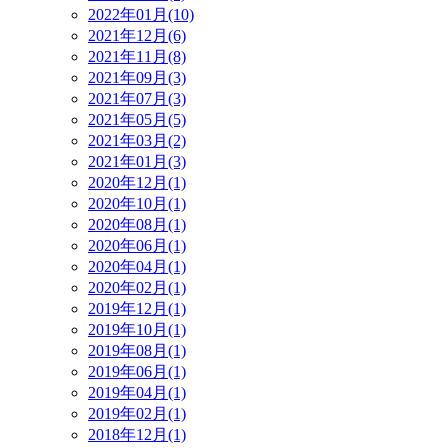
2022年01月(10)
2021年12月(6)
2021年11月(8)
2021年09月(3)
2021年07月(3)
2021年05月(5)
2021年03月(2)
2021年01月(3)
2020年12月(1)
2020年10月(1)
2020年08月(1)
2020年06月(1)
2020年04月(1)
2020年02月(1)
2019年12月(1)
2019年10月(1)
2019年08月(1)
2019年06月(1)
2019年04月(1)
2019年02月(1)
2018年12月(1)