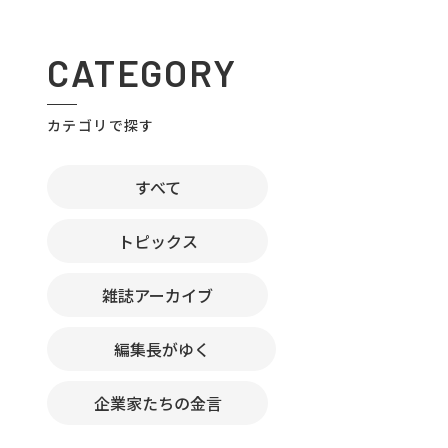
CATEGORY
カテゴリで探す
すべて
トピックス
雑誌アーカイブ
編集長がゆく
企業家たちの金言