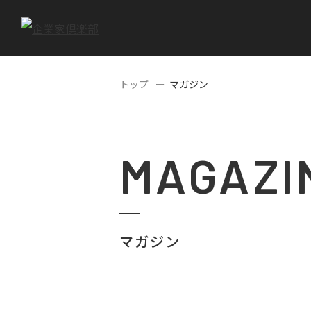
トップ
マガジン
MAGAZI
マガジン