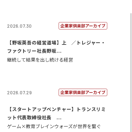
企業家倶楽部アーカイブ
2026.07.30
【野坂英吾の経営道場】上 ／トレジャー・
ファクトリー社長野坂...
継続して結果を出し続ける経営
企業家倶楽部アーカイブ
2026.07.29
【スタートアップベンチャー】トランスリミ
ット代表取締役社長 ...
ゲーム×教育ブレインウォーズが世界を繋ぐ