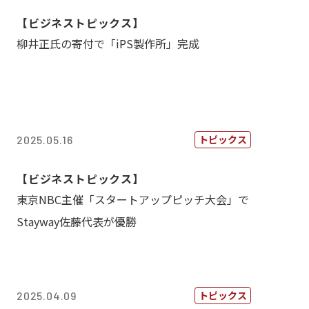
【ビジネストピックス】
柳井正氏の寄付で「iPS製作所」完成
トピックス
2025.05.16
【ビジネストピックス】
東京NBC主催「スタートアップピッチ大会」で
Stayway佐藤代表が優勝
トピックス
2025.04.09