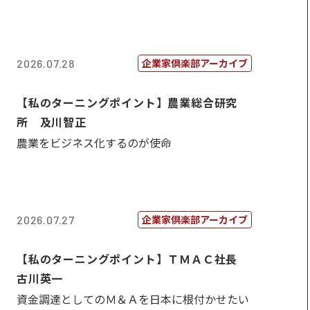
企業家倶楽部アーカイブ
2026.07.28
【私のターニングポイント】農業総合研究
所 及川智正
農業をビジネス化するのが使命
企業家倶楽部アーカイブ
2026.07.27
【私のターニングポイント】ＴＭＡＣ社長
古川英一
資金調達としてのＭ＆Ａを日本に根付かせたい