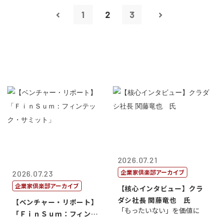
1
2
3
2026.07.21
企業家倶楽部アーカイブ
2026.07.23
企業家倶楽部アーカイブ
【核心インタビュー】クラ
ダシ社長 関藤竜也 氏
【ベンチャー・リポート】
「もったいない」を価値に
「ＦｉｎＳｕｍ：フィンテ