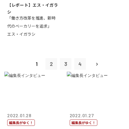
【レポート】エス・イガラ
シ
「働き方改革を推進、新時
代のベーカリーを追求」
エス・イガラシ
1
2
3
4
2022.01.28
2022.01.27
編集長がゆく！
編集長がゆく！