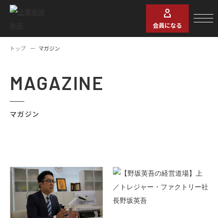
会員になる
トップ
マガジン
MAGAZINE
マガジン