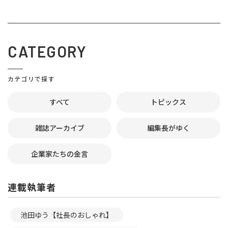
CATEGORY
カテゴリで探す
すべて
トピックス
雑誌アーカイブ
編集長がゆく
企業家たちの金言
連載執筆者
池田ゆう【社長のおしゃれ】