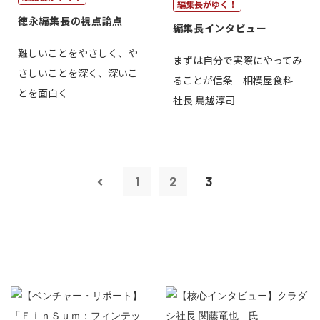
編集長がゆく！
徳永編集長の視点論点
編集長インタビュー
難しいことをやさしく、や
まずは自分で実際にやってみ
さしいことを深く、深いこ
ることが信条 相模屋食料
とを面白く
社長 鳥越淳司
1
2
3