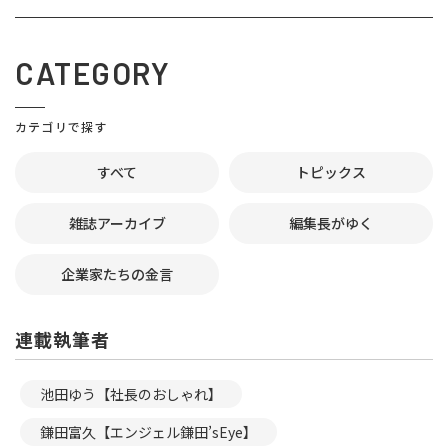
CATEGORY
カテゴリで探す
すべて
トピックス
雑誌アーカイブ
編集長がゆく
企業家たちの金言
連載執筆者
池田ゆう【社長のおしゃれ】
鎌田富久【エンジェル鎌田’sEye】