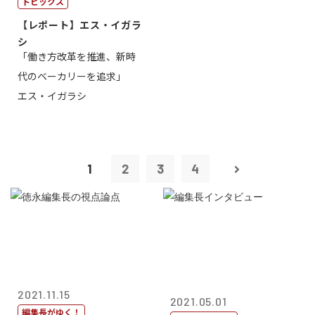
トピックス
【レポート】エス・イガラ
シ
「働き方改革を推進、新時
代のベーカリーを追求」
エス・イガラシ
1
2
3
4
2021.11.15
2021.05.01
編集長がゆく！