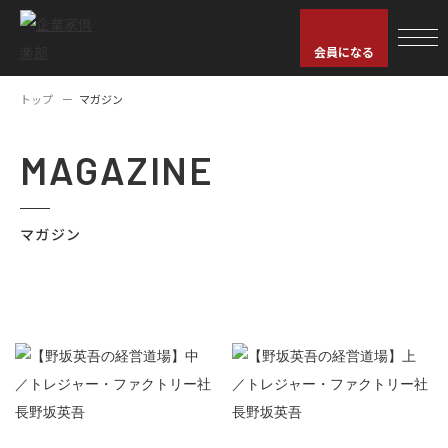
会員になる
トップ
マガジン
MAGAZINE
マガジン