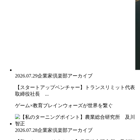
2026.07.29
企業家倶楽部アーカイブ
【スタートアップベンチャー】トランスリミット代表
取締役社長 ...
ゲーム×教育ブレインウォーズが世界を繋ぐ
2026.07.28
企業家倶楽部アーカイブ