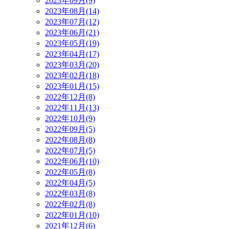
2023年09月(9)
2023年08月(14)
2023年07月(12)
2023年06月(21)
2023年05月(19)
2023年04月(17)
2023年03月(20)
2023年02月(18)
2023年01月(15)
2022年12月(8)
2022年11月(13)
2022年10月(9)
2022年09月(5)
2022年08月(8)
2022年07月(5)
2022年06月(10)
2022年05月(8)
2022年04月(5)
2022年03月(8)
2022年02月(8)
2022年01月(10)
2021年12月(6)