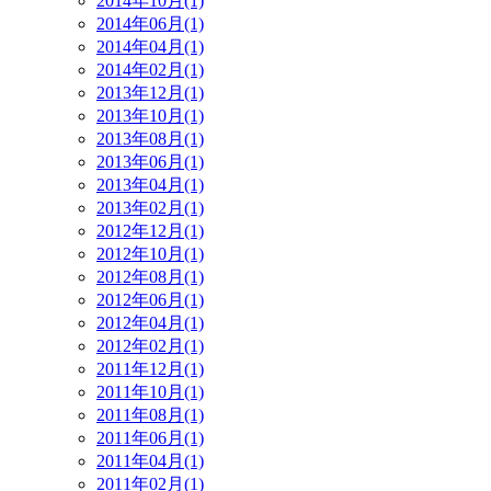
2014年10月(1)
2014年06月(1)
2014年04月(1)
2014年02月(1)
2013年12月(1)
2013年10月(1)
2013年08月(1)
2013年06月(1)
2013年04月(1)
2013年02月(1)
2012年12月(1)
2012年10月(1)
2012年08月(1)
2012年06月(1)
2012年04月(1)
2012年02月(1)
2011年12月(1)
2011年10月(1)
2011年08月(1)
2011年06月(1)
2011年04月(1)
2011年02月(1)