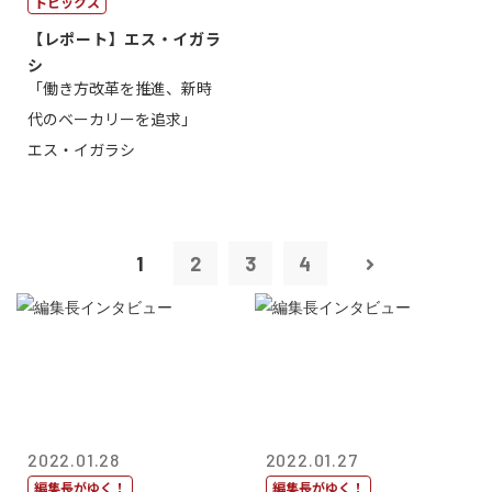
トピックス
【レポート】エス・イガラ
シ
「働き方改革を推進、新時
代のベーカリーを追求」
エス・イガラシ
1
2
3
4
2022.01.28
2022.01.27
編集長がゆく！
編集長がゆく！