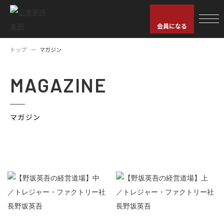
会員になる
トップ
マガジン
MAGAZINE
マガジン