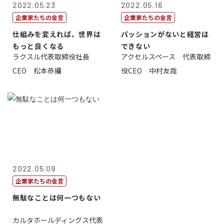
2022.05.23
2022.05.16
企業家たちの金言
企業家たちの金言
仕組みを変えれば、世界は
パッションがないと経営は
もっと良くなる
できない
ラクスル代表取締役社長
アクセルスペース 代表取締
CEO 松本恭攝
役CEO 中村友哉
2022.05.09
企業家たちの金言
無駄なことは何一つもない
カルタホールディングス代表