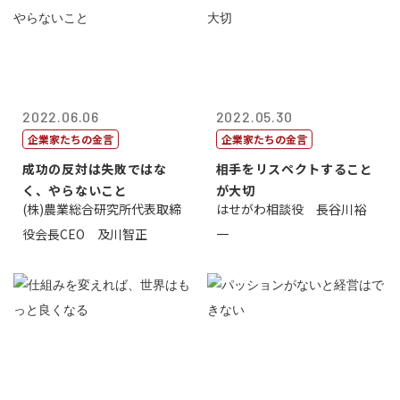
2022.06.06
2022.05.30
企業家たちの金言
企業家たちの金言
成功の反対は失敗ではな
相手をリスペクトすること
く、やらないこと
が大切
(株)農業総合研究所代表取締
はせがわ相談役 長谷川裕
役会長CEO 及川智正
一