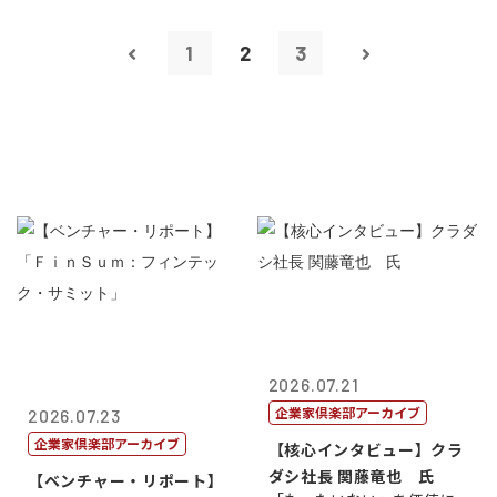
1
2
3
2026.07.21
企業家倶楽部アーカイブ
2026.07.23
企業家倶楽部アーカイブ
【核心インタビュー】クラ
ダシ社長 関藤竜也 氏
【ベンチャー・リポート】