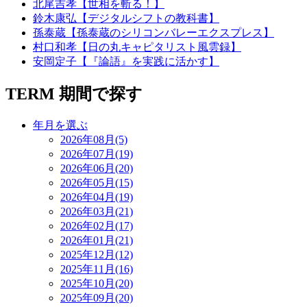
北尾吉孝【世相を斬る！】
鈴木康弘【デジタルシフトの教科書】
孫泰蔵【孫泰蔵のシリコンバレーエクスプレス】
村口和孝【日の丸キャピタリスト風雲録】
安岡定子【『論語』を実践に活かす】
TERM
期間で探す
年月を選ぶ
2026年08月(5)
2026年07月(19)
2026年06月(20)
2026年05月(15)
2026年04月(19)
2026年03月(21)
2026年02月(17)
2026年01月(21)
2025年12月(12)
2025年11月(16)
2025年10月(20)
2025年09月(20)