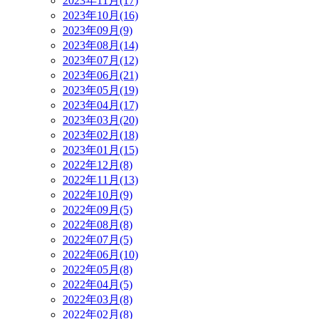
2023年11月(17)
2023年10月(16)
2023年09月(9)
2023年08月(14)
2023年07月(12)
2023年06月(21)
2023年05月(19)
2023年04月(17)
2023年03月(20)
2023年02月(18)
2023年01月(15)
2022年12月(8)
2022年11月(13)
2022年10月(9)
2022年09月(5)
2022年08月(8)
2022年07月(5)
2022年06月(10)
2022年05月(8)
2022年04月(5)
2022年03月(8)
2022年02月(8)