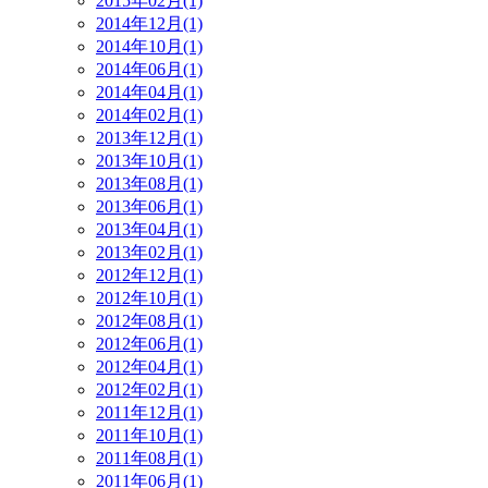
2015年02月(1)
2014年12月(1)
2014年10月(1)
2014年06月(1)
2014年04月(1)
2014年02月(1)
2013年12月(1)
2013年10月(1)
2013年08月(1)
2013年06月(1)
2013年04月(1)
2013年02月(1)
2012年12月(1)
2012年10月(1)
2012年08月(1)
2012年06月(1)
2012年04月(1)
2012年02月(1)
2011年12月(1)
2011年10月(1)
2011年08月(1)
2011年06月(1)