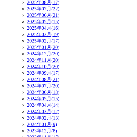
2025年08月(17)
2025年07月(22)
2025年06月(21)
2025年05月(15)
2025年04月(16)
2025年03月(19)
2025年02月(17)
2025年01月(20)
2024年12月(20)
2024年11月(20)
2024年10月(20)
2024年09月(17)
2024年08月(21)
2024年07月(20)
2024年06月(18)
2024年05月(15)
2024年04月(14)
2024年03月(12)
2024年02月(13)
2024年01月(9)
2023年12月(8)