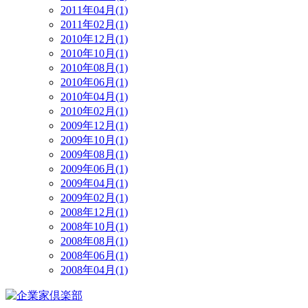
2011年04月(1)
2011年02月(1)
2010年12月(1)
2010年10月(1)
2010年08月(1)
2010年06月(1)
2010年04月(1)
2010年02月(1)
2009年12月(1)
2009年10月(1)
2009年08月(1)
2009年06月(1)
2009年04月(1)
2009年02月(1)
2008年12月(1)
2008年10月(1)
2008年08月(1)
2008年06月(1)
2008年04月(1)