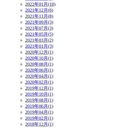
2022年01月(10)
2021年12月(6)
2021年11月(8)
2021年09月(3)
2021年07月(3)
2021年05月(5)
2021年03月(2)
2021年01月(3)
2020年12月(1)
2020年10月(1)
2020年08月(1)
2020年06月(1)
2020年04月(1)
2020年02月(1)
2019年12月(1)
2019年10月(1)
2019年08月(1)
2019年06月(1)
2019年04月(1)
2019年02月(1)
2018年12月(1)