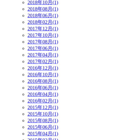
2018年10月(1)
2018年08月(1)
2018年06月(1)
2018年02月(1)
2017年12月(1)
2017年10月(1)
2017年08月(1)
2017年06月(1)
2017年04月(1)
2017年02月(1)
2016年12月(1)
2016年10月(1)
2016年08月(1)
2016年06月(1)
2016年04月(1)
2016年02月(1)
2015年12月(1)
2015年10月(1)
2015年08月(1)
2015年06月(1)
2015年04月(1)