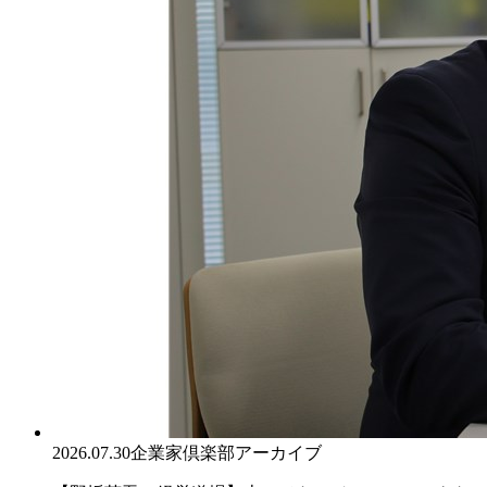
2026.07.30
企業家倶楽部アーカイブ