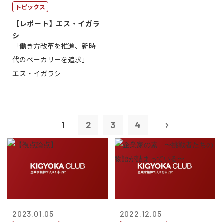
トピックス
【レポート】エス・イガラ
シ
「働き方改革を推進、新時
代のベーカリーを追求」
エス・イガラシ
1
2
3
4
2023.01.05
2022.12.05