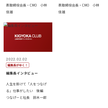
表取締役会長・CMO 小林
表取締役会長・CMO 小林
佳雄
佳雄
2022.02.02
編集長がゆく！
編集長インタビュー
人生を掛けて「人をつなげ
る」仕事がしたい 後編
つなげーと社長 鈴木一郎