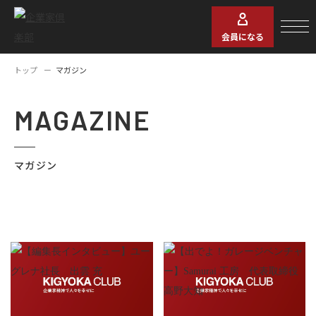
会員になる
トップ
マガジン
MAGAZINE
マガジン