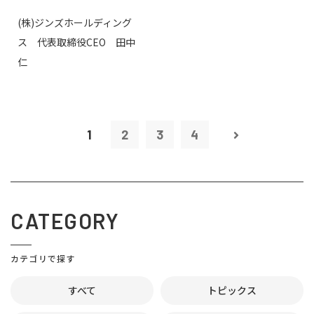
(株)ジンズホールディング
ス 代表取締役CEO 田中
仁
1
2
3
4
CATEGORY
カテゴリで探す
すべて
トピックス