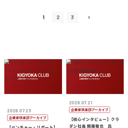
1
2
3
2026.07.21
企業家倶楽部アーカイブ
2026.07.23
企業家倶楽部アーカイブ
【核心インタビュー】クラ
ダシ社長 関藤竜也 氏
【ベンチャー・リポート】