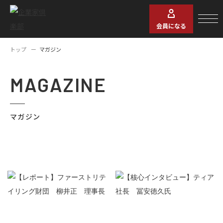
会員になる
トップ
マガジン
MAGAZINE
マガジン