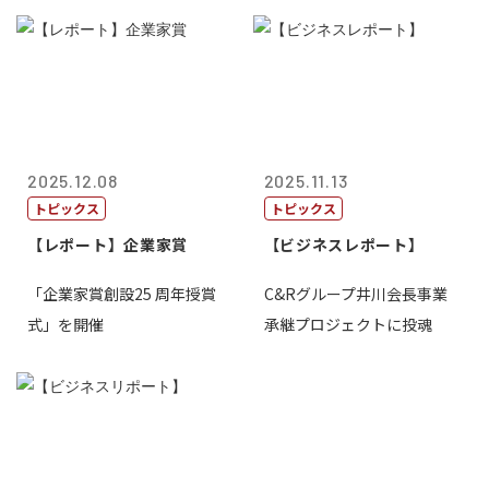
2025.12.08
2025.11.13
トピックス
トピックス
【レポート】企業家賞
【ビジネスレポート】
「企業家賞創設25 周年授賞
C&Rグループ井川会長事業
式」を開催
承継プロジェクトに投魂