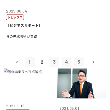
2025.08.04
トピックス
【ビジネスリポート】
食の先端技術が集結
1
2
3
4
5
2021.11.15
2021.05.01