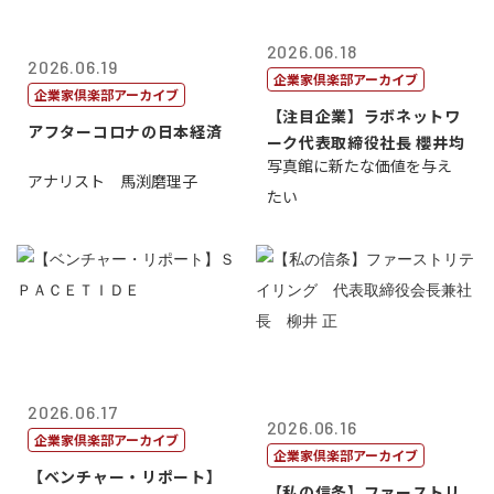
2026.06.18
2026.06.19
企業家倶楽部アーカイブ
企業家倶楽部アーカイブ
【注目企業】ラボネットワ
アフターコロナの日本経済
ーク代表取締役社長 櫻井均
写真館に新たな価値を与え
アナリスト 馬渕磨理子
たい
2026.06.17
2026.06.16
企業家倶楽部アーカイブ
企業家倶楽部アーカイブ
【ベンチャー・リポート】
【私の信条】ファーストリ