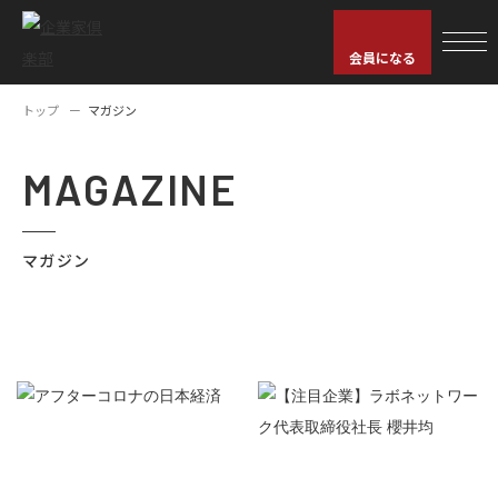
会員になる
トップ
マガジン
MAGAZINE
マガジン