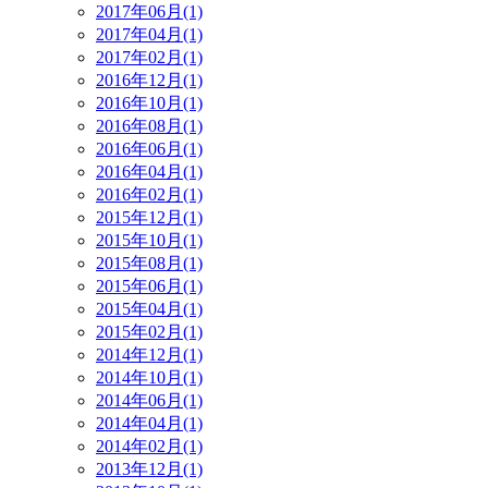
2017年06月(1)
2017年04月(1)
2017年02月(1)
2016年12月(1)
2016年10月(1)
2016年08月(1)
2016年06月(1)
2016年04月(1)
2016年02月(1)
2015年12月(1)
2015年10月(1)
2015年08月(1)
2015年06月(1)
2015年04月(1)
2015年02月(1)
2014年12月(1)
2014年10月(1)
2014年06月(1)
2014年04月(1)
2014年02月(1)
2013年12月(1)