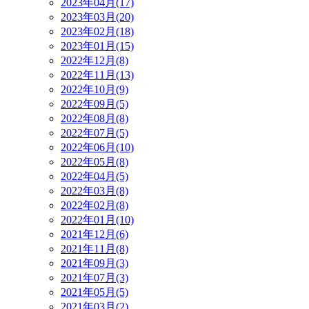
2023年04月(17)
2023年03月(20)
2023年02月(18)
2023年01月(15)
2022年12月(8)
2022年11月(13)
2022年10月(9)
2022年09月(5)
2022年08月(8)
2022年07月(5)
2022年06月(10)
2022年05月(8)
2022年04月(5)
2022年03月(8)
2022年02月(8)
2022年01月(10)
2021年12月(6)
2021年11月(8)
2021年09月(3)
2021年07月(3)
2021年05月(5)
2021年03月(2)