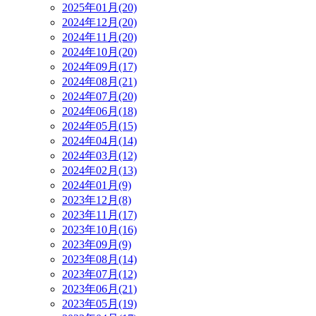
2025年01月(20)
2024年12月(20)
2024年11月(20)
2024年10月(20)
2024年09月(17)
2024年08月(21)
2024年07月(20)
2024年06月(18)
2024年05月(15)
2024年04月(14)
2024年03月(12)
2024年02月(13)
2024年01月(9)
2023年12月(8)
2023年11月(17)
2023年10月(16)
2023年09月(9)
2023年08月(14)
2023年07月(12)
2023年06月(21)
2023年05月(19)