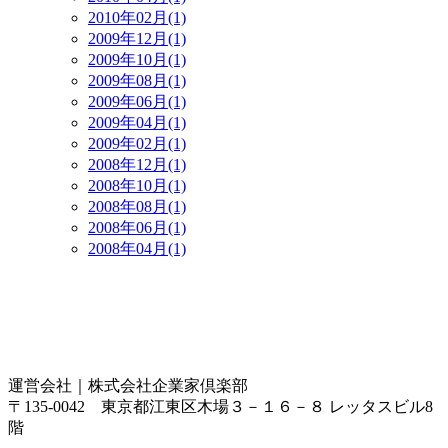
2010年02月(1)
2009年12月(1)
2009年10月(1)
2009年08月(1)
2009年06月(1)
2009年04月(1)
2009年02月(1)
2008年12月(1)
2008年10月(1)
2008年08月(1)
2008年06月(1)
2008年04月(1)
運営会社｜
株式会社企業家倶楽部
〒135-0042 東京都江東区木場３－１６－８ レッタスビル8
階