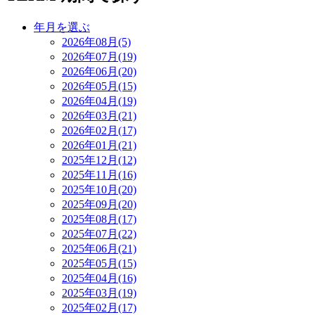
年月を選ぶ
2026年08月(5)
2026年07月(19)
2026年06月(20)
2026年05月(15)
2026年04月(19)
2026年03月(21)
2026年02月(17)
2026年01月(21)
2025年12月(12)
2025年11月(16)
2025年10月(20)
2025年09月(20)
2025年08月(17)
2025年07月(22)
2025年06月(21)
2025年05月(15)
2025年04月(16)
2025年03月(19)
2025年02月(17)