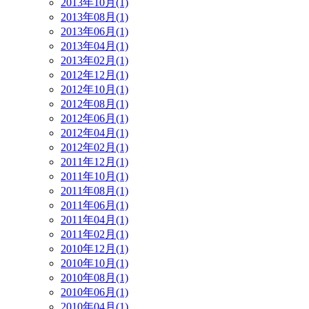
2013年10月(1)
2013年08月(1)
2013年06月(1)
2013年04月(1)
2013年02月(1)
2012年12月(1)
2012年10月(1)
2012年08月(1)
2012年06月(1)
2012年04月(1)
2012年02月(1)
2011年12月(1)
2011年10月(1)
2011年08月(1)
2011年06月(1)
2011年04月(1)
2011年02月(1)
2010年12月(1)
2010年10月(1)
2010年08月(1)
2010年06月(1)
2010年04月(1)