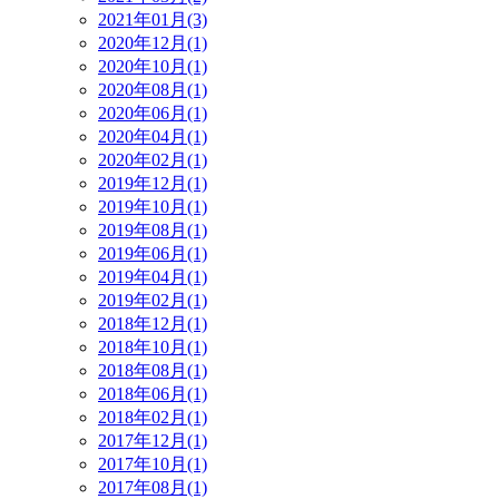
2021年01月(3)
2020年12月(1)
2020年10月(1)
2020年08月(1)
2020年06月(1)
2020年04月(1)
2020年02月(1)
2019年12月(1)
2019年10月(1)
2019年08月(1)
2019年06月(1)
2019年04月(1)
2019年02月(1)
2018年12月(1)
2018年10月(1)
2018年08月(1)
2018年06月(1)
2018年02月(1)
2017年12月(1)
2017年10月(1)
2017年08月(1)