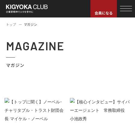
会員になる
トップ
マガジン
MAGAZINE
マガジン