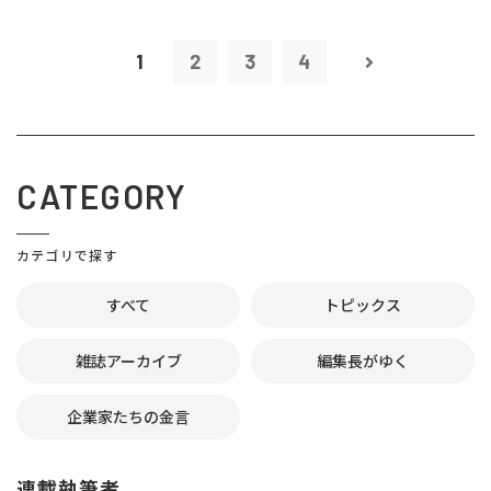
1
2
3
4
CATEGORY
カテゴリで探す
すべて
トピックス
雑誌アーカイブ
編集長がゆく
企業家たちの金言
連載執筆者