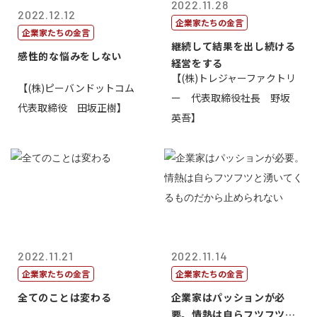
2022.11.28
2022.12.12
企業家たちの金言
企業家たちの金言
継続して結果を出し続ける
感性的な悩みをしない
経営をする
【(株)トレジャーファクトリ
【(株)ピーバンドットコム
ー 代表取締役社長 野坂
代表取締役 田坂正樹】
英吾】
2022.11.21
2022.11.14
企業家たちの金言
企業家たちの金言
全てのことは変わる
企業家はパッションが必
要。情熱は自らフツフツと