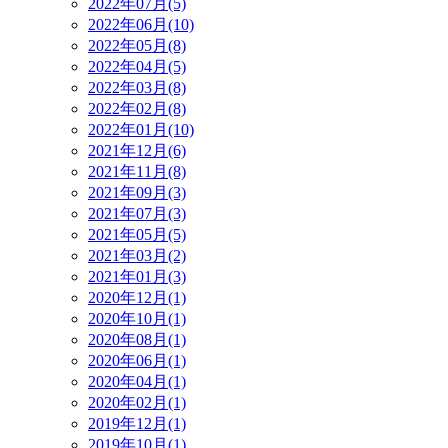
2022年07月(5)
2022年06月(10)
2022年05月(8)
2022年04月(5)
2022年03月(8)
2022年02月(8)
2022年01月(10)
2021年12月(6)
2021年11月(8)
2021年09月(3)
2021年07月(3)
2021年05月(5)
2021年03月(2)
2021年01月(3)
2020年12月(1)
2020年10月(1)
2020年08月(1)
2020年06月(1)
2020年04月(1)
2020年02月(1)
2019年12月(1)
2019年10月(1)