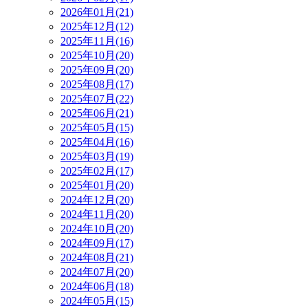
2026年01月(21)
2025年12月(12)
2025年11月(16)
2025年10月(20)
2025年09月(20)
2025年08月(17)
2025年07月(22)
2025年06月(21)
2025年05月(15)
2025年04月(16)
2025年03月(19)
2025年02月(17)
2025年01月(20)
2024年12月(20)
2024年11月(20)
2024年10月(20)
2024年09月(17)
2024年08月(21)
2024年07月(20)
2024年06月(18)
2024年05月(15)