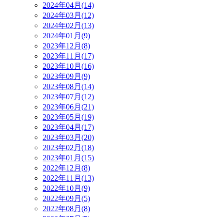
2024年04月(14)
2024年03月(12)
2024年02月(13)
2024年01月(9)
2023年12月(8)
2023年11月(17)
2023年10月(16)
2023年09月(9)
2023年08月(14)
2023年07月(12)
2023年06月(21)
2023年05月(19)
2023年04月(17)
2023年03月(20)
2023年02月(18)
2023年01月(15)
2022年12月(8)
2022年11月(13)
2022年10月(9)
2022年09月(5)
2022年08月(8)