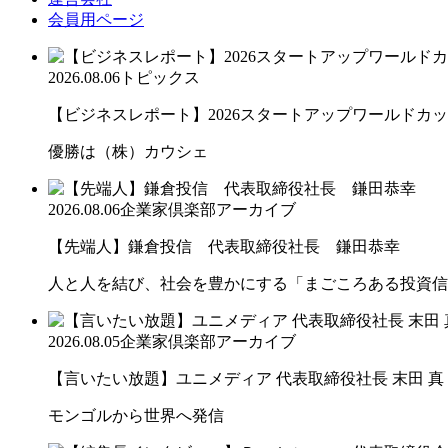
会員用ページ
2026.08.06
トピックス
【ビジネスレポート】2026スタートアップワールドカ
優勝は（株）カウシェ
2026.08.06
企業家倶楽部アーカイブ
【先端人】鎌倉投信 代表取締役社長 鎌田恭幸
人と人を結び、社会を豊かにする「まごころある投資信
2026.08.05
企業家倶楽部アーカイブ
【言いたい放題】ユニメディア 代表取締役社長 末田 真
モンゴルから世界へ発信