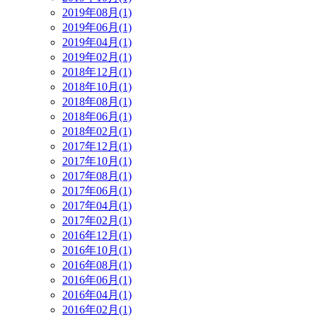
2019年08月(1)
2019年06月(1)
2019年04月(1)
2019年02月(1)
2018年12月(1)
2018年10月(1)
2018年08月(1)
2018年06月(1)
2018年02月(1)
2017年12月(1)
2017年10月(1)
2017年08月(1)
2017年06月(1)
2017年04月(1)
2017年02月(1)
2016年12月(1)
2016年10月(1)
2016年08月(1)
2016年06月(1)
2016年04月(1)
2016年02月(1)