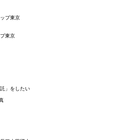
ップ東京
託」をしたい