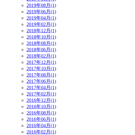
2019年08月(1)
2019年06月(1)
2019年04月(1)
2019年02月(1)
2018年12月(1)
2018年10月(1)
2018年08月(1)
2018年06月(1)
2018年02月(1)
2017年12月(1)
2017年10月(1)
2017年08月(1)
2017年06月(1)
2017年04月(1)
2017年02月(1)
2016年12月(1)
2016年10月(1)
2016年08月(1)
2016年06月(1)
2016年04月(1)
2016年02月(1)