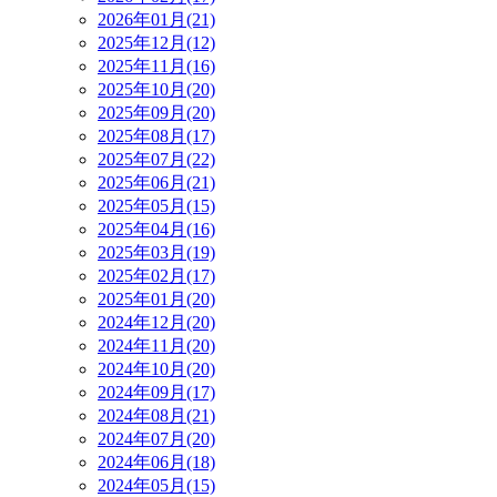
2026年01月(21)
2025年12月(12)
2025年11月(16)
2025年10月(20)
2025年09月(20)
2025年08月(17)
2025年07月(22)
2025年06月(21)
2025年05月(15)
2025年04月(16)
2025年03月(19)
2025年02月(17)
2025年01月(20)
2024年12月(20)
2024年11月(20)
2024年10月(20)
2024年09月(17)
2024年08月(21)
2024年07月(20)
2024年06月(18)
2024年05月(15)