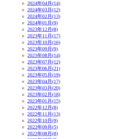
2024年04月(14)
2024年03月(12)
2024年02月(13)
2024年01月(9)
2023年12月(8)
2023年11月(17)
2023年10月(16)
2023年09月(9)
2023年08月(14)
2023年07月(12)
2023年06月(21)
2023年05月(19)
2023年04月(17)
2023年03月(20)
2023年02月(18)
2023年01月(15)
2022年12月(8)
2022年11月(13)
2022年10月(9)
2022年09月(5)
2022年08月(8)