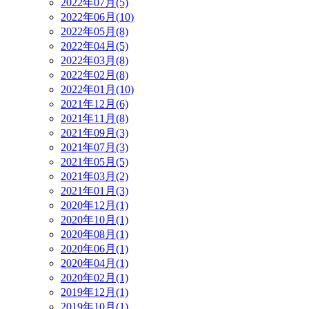
2022年07月(5)
2022年06月(10)
2022年05月(8)
2022年04月(5)
2022年03月(8)
2022年02月(8)
2022年01月(10)
2021年12月(6)
2021年11月(8)
2021年09月(3)
2021年07月(3)
2021年05月(5)
2021年03月(2)
2021年01月(3)
2020年12月(1)
2020年10月(1)
2020年08月(1)
2020年06月(1)
2020年04月(1)
2020年02月(1)
2019年12月(1)
2019年10月(1)