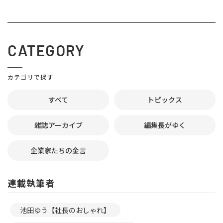
CATEGORY
カテゴリで探す
すべて
トピックス
雑誌アーカイブ
編集長がゆく
企業家たちの金言
連載執筆者
池田ゆう【社長のおしゃれ】