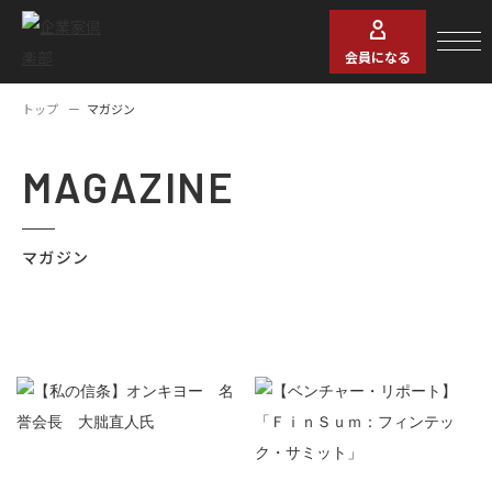
会員になる
トップ
マガジン
MAGAZINE
マガジン