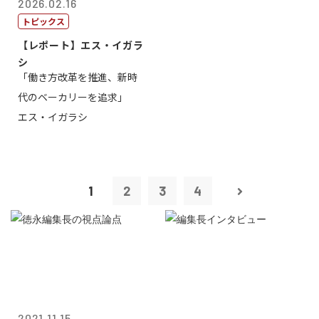
2026.02.16
トピックス
【レポート】エス・イガラ
シ
「働き方改革を推進、新時
代のベーカリーを追求」
エス・イガラシ
1
2
3
4
2021.11.15