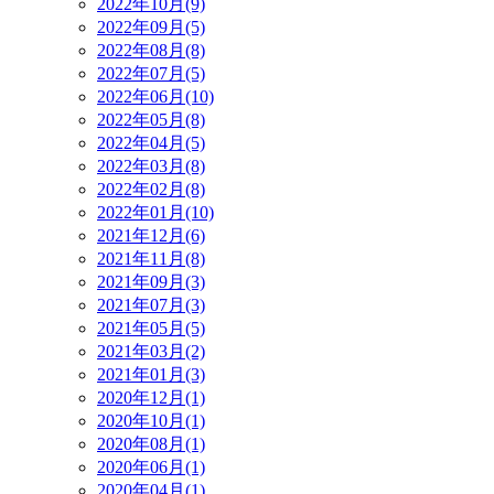
2022年10月(9)
2022年09月(5)
2022年08月(8)
2022年07月(5)
2022年06月(10)
2022年05月(8)
2022年04月(5)
2022年03月(8)
2022年02月(8)
2022年01月(10)
2021年12月(6)
2021年11月(8)
2021年09月(3)
2021年07月(3)
2021年05月(5)
2021年03月(2)
2021年01月(3)
2020年12月(1)
2020年10月(1)
2020年08月(1)
2020年06月(1)
2020年04月(1)