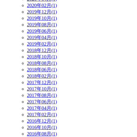
2020年02月(1)
2019年12月(1)
2019年10月(1)
2019年08月(1)
2019年06月(1)
2019年04月(1)
2019年02月(1)
2018年12月(1)
2018年10月(1)
2018年08月(1)
2018年06月(1)
2018年02月(1)
2017年12月(1)
2017年10月(1)
2017年08月(1)
2017年06月(1)
2017年04月(1)
2017年02月(1)
2016年12月(1)
2016年10月(1)
2016年08月(1)