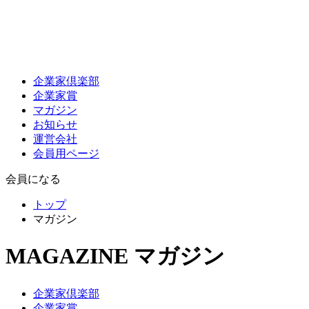
企業家倶楽部
企業家賞
マガジン
お知らせ
運営会社
会員用ページ
会員になる
トップ
マガジン
MAGAZINE
マガジン
企業家倶楽部
企業家賞