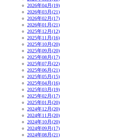
2026年04月(19)
2026年03月(21)
2026年02月(17)
2026年01月(21)
2025年12月(12)
2025年11月(16)
2025年10月(20)
2025年09月(20)
2025年08月(17)
2025年07月(22)
2025年06月(21)
2025年05月(15)
2025年04月(16)
2025年03月(19)
2025年02月(17)
2025年01月(20)
2024年12月(20)
2024年11月(20)
2024年10月(20)
2024年09月(17)
2024年08月(21)