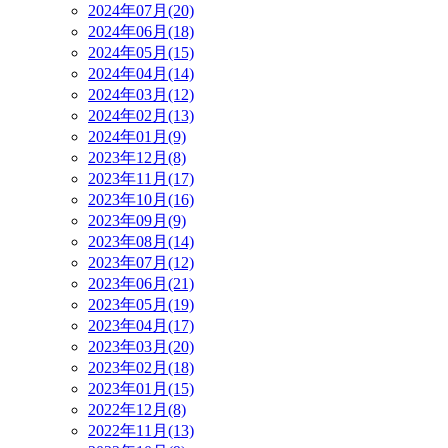
2024年07月(20)
2024年06月(18)
2024年05月(15)
2024年04月(14)
2024年03月(12)
2024年02月(13)
2024年01月(9)
2023年12月(8)
2023年11月(17)
2023年10月(16)
2023年09月(9)
2023年08月(14)
2023年07月(12)
2023年06月(21)
2023年05月(19)
2023年04月(17)
2023年03月(20)
2023年02月(18)
2023年01月(15)
2022年12月(8)
2022年11月(13)