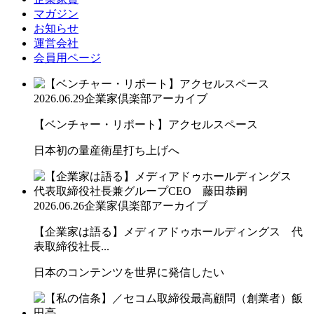
マガジン
お知らせ
運営会社
会員用ページ
2026.06.29
企業家倶楽部アーカイブ
【ベンチャー・リポート】アクセルスペース
日本初の量産衛星打ち上げへ
2026.06.26
企業家倶楽部アーカイブ
【企業家は語る】メディアドゥホールディングス 代
表取締役社長...
日本のコンテンツを世界に発信したい