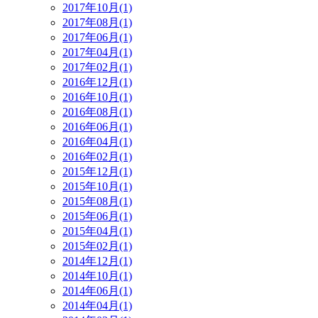
2017年10月(1)
2017年08月(1)
2017年06月(1)
2017年04月(1)
2017年02月(1)
2016年12月(1)
2016年10月(1)
2016年08月(1)
2016年06月(1)
2016年04月(1)
2016年02月(1)
2015年12月(1)
2015年10月(1)
2015年08月(1)
2015年06月(1)
2015年04月(1)
2015年02月(1)
2014年12月(1)
2014年10月(1)
2014年06月(1)
2014年04月(1)