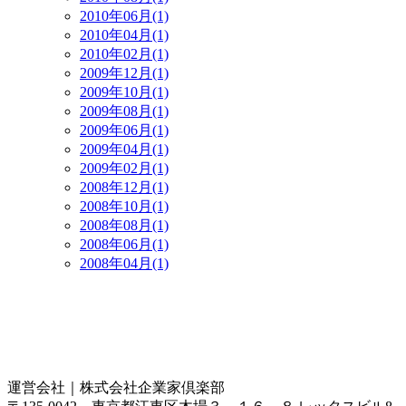
2010年06月(1)
2010年04月(1)
2010年02月(1)
2009年12月(1)
2009年10月(1)
2009年08月(1)
2009年06月(1)
2009年04月(1)
2009年02月(1)
2008年12月(1)
2008年10月(1)
2008年08月(1)
2008年06月(1)
2008年04月(1)
運営会社｜
株式会社企業家倶楽部