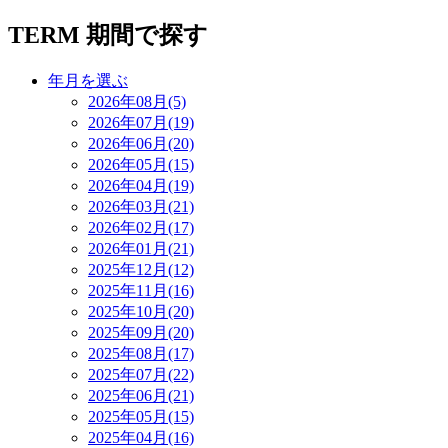
TERM
期間で探す
年月を選ぶ
2026年08月(5)
2026年07月(19)
2026年06月(20)
2026年05月(15)
2026年04月(19)
2026年03月(21)
2026年02月(17)
2026年01月(21)
2025年12月(12)
2025年11月(16)
2025年10月(20)
2025年09月(20)
2025年08月(17)
2025年07月(22)
2025年06月(21)
2025年05月(15)
2025年04月(16)