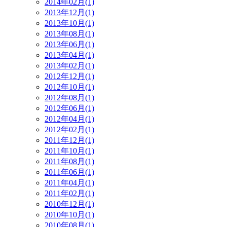
2014年02月(1)
2013年12月(1)
2013年10月(1)
2013年08月(1)
2013年06月(1)
2013年04月(1)
2013年02月(1)
2012年12月(1)
2012年10月(1)
2012年08月(1)
2012年06月(1)
2012年04月(1)
2012年02月(1)
2011年12月(1)
2011年10月(1)
2011年08月(1)
2011年06月(1)
2011年04月(1)
2011年02月(1)
2010年12月(1)
2010年10月(1)
2010年08月(1)