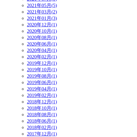
2021年05月(5)
2021年03月(2)
2021年01月(3)
2020年12月(1)
2020年10月(1)
2020年08月(1)
2020年06月(1)
2020年04月(1)
2020年02月(1)
2019年12月(1)
2019年10月(1)
2019年08月(1)
2019年06月(1)
2019年04月(1)
2019年02月(1)
2018年12月(1)
2018年10月(1)
2018年08月(1)
2018年06月(1)
2018年02月(1)
2017年12月(1)