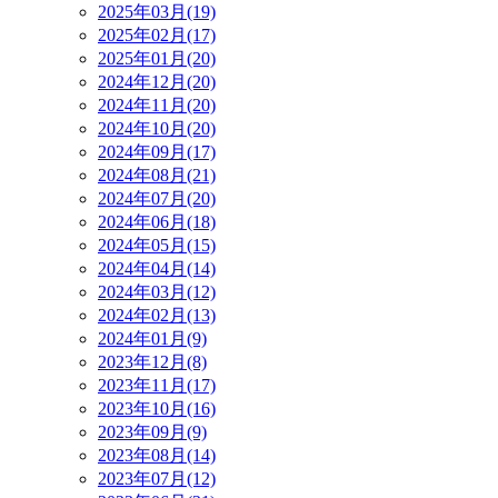
2025年03月(19)
2025年02月(17)
2025年01月(20)
2024年12月(20)
2024年11月(20)
2024年10月(20)
2024年09月(17)
2024年08月(21)
2024年07月(20)
2024年06月(18)
2024年05月(15)
2024年04月(14)
2024年03月(12)
2024年02月(13)
2024年01月(9)
2023年12月(8)
2023年11月(17)
2023年10月(16)
2023年09月(9)
2023年08月(14)
2023年07月(12)