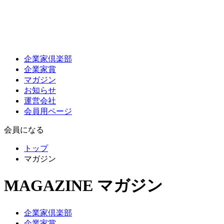
企業家倶楽部
企業家賞
マガジン
お知らせ
運営会社
会員用ページ
会員になる
トップ
マガジン
MAGAZINE
マガジン
企業家倶楽部
企業家賞