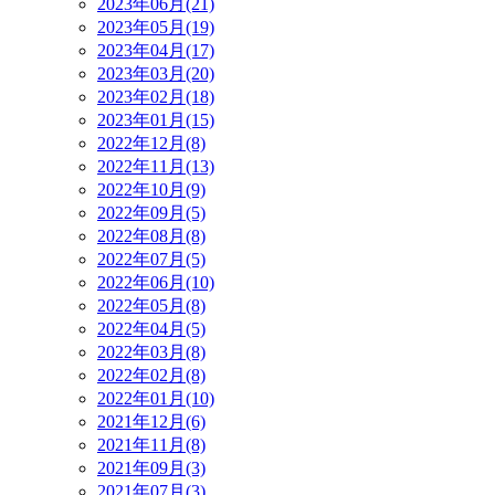
2023年06月(21)
2023年05月(19)
2023年04月(17)
2023年03月(20)
2023年02月(18)
2023年01月(15)
2022年12月(8)
2022年11月(13)
2022年10月(9)
2022年09月(5)
2022年08月(8)
2022年07月(5)
2022年06月(10)
2022年05月(8)
2022年04月(5)
2022年03月(8)
2022年02月(8)
2022年01月(10)
2021年12月(6)
2021年11月(8)
2021年09月(3)
2021年07月(3)