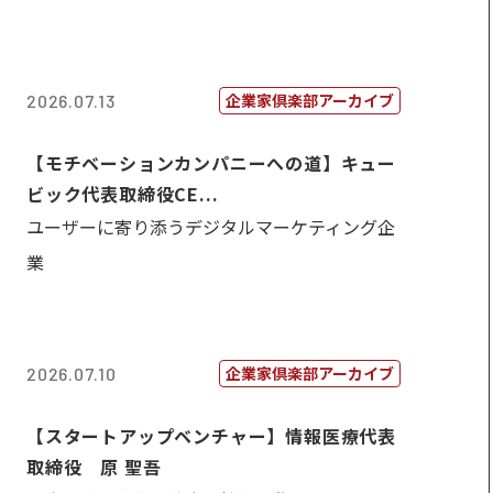
企業家倶楽部アーカイブ
2026.07.13
【モチベーションカンパニーへの道】キュー
ビック代表取締役CE...
ユーザーに寄り添うデジタルマーケティング企
業
企業家倶楽部アーカイブ
2026.07.10
【スタートアップベンチャー】情報医療代表
取締役 原 聖吾