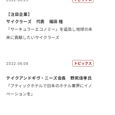
【注目企業】
サイクラーズ 代表 福田 隆
「サーキュラーエコノミー」を追及し地球の未
来に貢献したいサイクラーズ
トピックス
2022.06.09
テイクアンドギヴ・ニーズ会長 野尻佳孝氏
「ブティックホテルで日本のホテル業界にイノ
ベーションを」