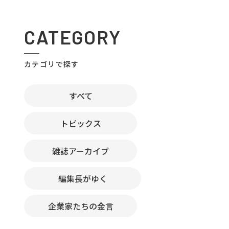
CATEGORY
カテゴリで探す
すべて
トピックス
雑誌アーカイブ
編集長がゆく
企業家たちの金言