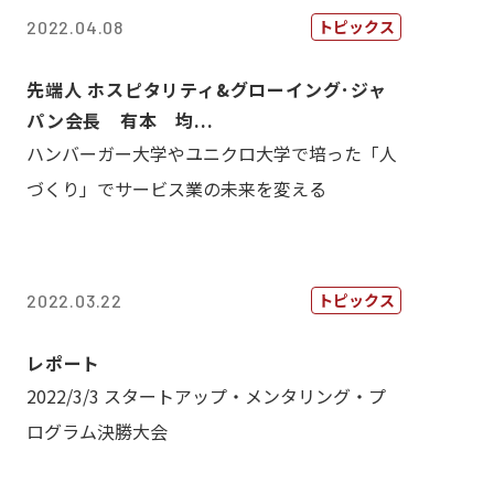
トピックス
2022.04.08
先端人 ホスピタリティ&グローイング･ジャ
パン会長 有本 均...
ハンバーガー大学やユニクロ大学で培った「人
づくり」でサービス業の未来を変える
トピックス
2022.03.22
レポート
2022/3/3 スタートアップ・メンタリング・プ
ログラム決勝大会