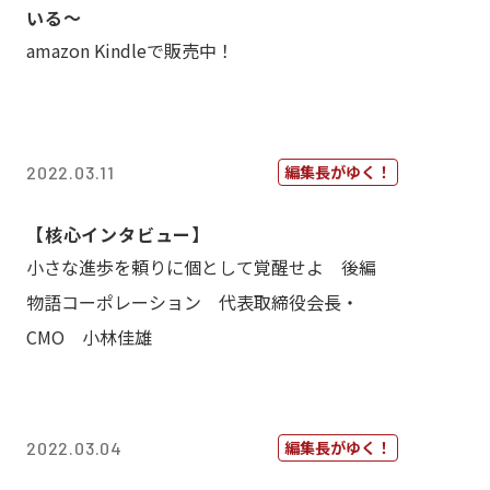
いる〜
amazon Kindleで販売中！
編集長がゆく！
2022.03.11
【核心インタビュー】
小さな進歩を頼りに個として覚醒せよ 後編
物語コーポレーション 代表取締役会長・
CMO 小林佳雄
編集長がゆく！
2022.03.04