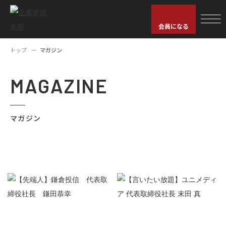
会員になる
トップ
マガジン
MAGAZINE
マガジン