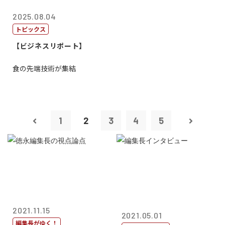
2025.08.04
トピックス
【ビジネスリポート】
食の先端技術が集結
1
2
3
4
5
2021.11.15
2021.05.01
編集長がゆく！