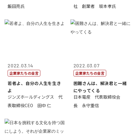
飯田亮氏
社 創業者 坂本孝氏
2022.03.14
2022.03.07
企業家たちの金言
企業家たちの金言
若者よ、自分の人生を生き
困難さんは、解決君と一緒
よ
にやってくる
ジンズホールディングス 代
日本電産 代表取締役会
表取締役CEO 田中 仁
長 永守重信