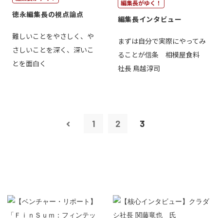
編集長がゆく！
徳永編集長の視点論点
編集長インタビュー
難しいことをやさしく、や
まずは自分で実際にやってみ
さしいことを深く、深いこ
ることが信条 相模屋食料
とを面白く
社長 鳥越淳司
1
2
3