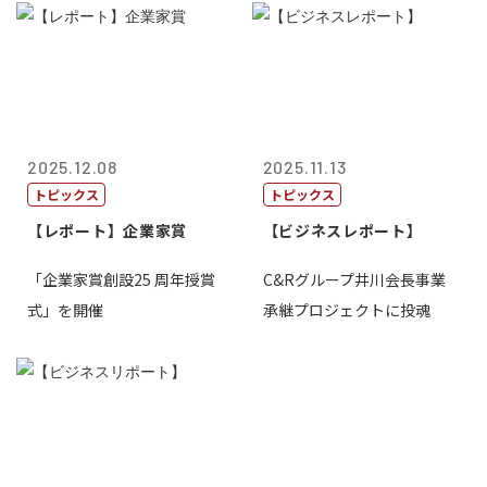
2025.12.08
2025.11.13
トピックス
トピックス
【レポート】企業家賞
【ビジネスレポート】
「企業家賞創設25 周年授賞
C&Rグループ井川会長事業
式」を開催
承継プロジェクトに投魂