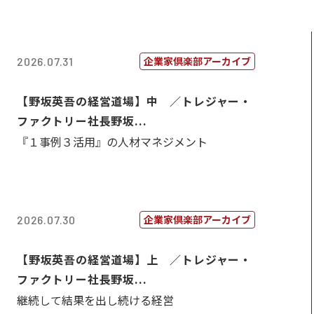
企業家倶楽部アーカイブ
2026.07.31
【野坂英吾の経営道場】中 ／トレジャー・
ファクトリー社長野坂...
『１事例３活用』の人材マネジメント
企業家倶楽部アーカイブ
2026.07.30
【野坂英吾の経営道場】上 ／トレジャー・
ファクトリー社長野坂...
継続して結果を出し続ける経営