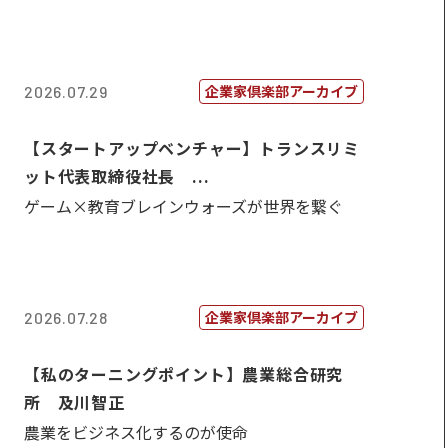
企業家倶楽部アーカイブ
2026.07.29
【スタートアップベンチャー】トランスリミ
ット代表取締役社長 ...
ゲーム×教育ブレインウォーズが世界を繋ぐ
企業家倶楽部アーカイブ
2026.07.28
【私のターニングポイント】農業総合研究
所 及川智正
農業をビジネス化するのが使命