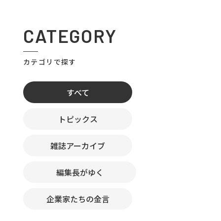
CATEGORY
カテゴリで探す
すべて
トピックス
雑誌アーカイブ
編集長がゆく
企業家たちの金言