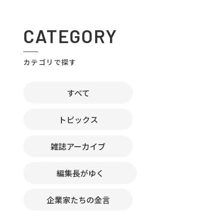
CATEGORY
カテゴリで探す
すべて
トピックス
雑誌アーカイブ
編集長がゆく
企業家たちの金言