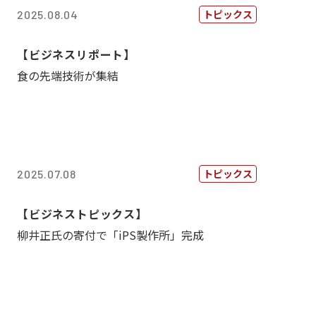
トピックス
2025.08.04
【ビジネスリポート】
食の先端技術が集結
トピックス
2025.07.08
【ビジネストピックス】
柳井正氏の寄付で「iPS製作所」完成