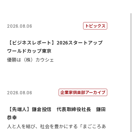
トピックス
2026.08.06
【ビジネスレポート】2026スタートアップ
ワールドカップ東京
優勝は（株）カウシェ
企業家倶楽部アーカイブ
2026.08.06
【先端人】鎌倉投信 代表取締役社長 鎌田
恭幸
人と人を結び、社会を豊かにする「まごころあ