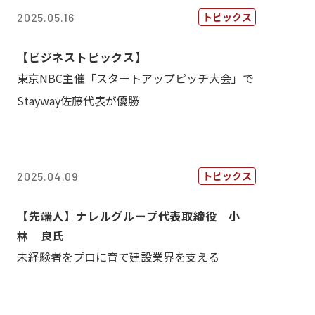
トピックス
2025.05.16
【ビジネストピックス】
東京NBC主催「スタートアップピッチ大会」で
Stayway佐藤代表が優勝
トピックス
2025.04.09
【先端人】ナレルグループ代表取締役 小
林 良氏
未経験者をプロに育て建設業界を支える