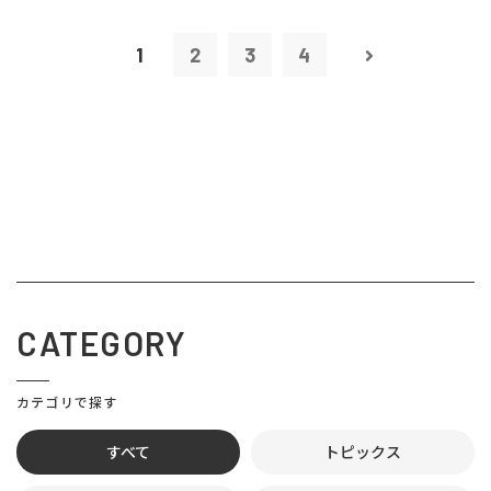
1
2
3
4
CATEGORY
カテゴリで探す
すべて
トピックス