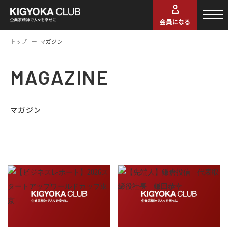
会員になる
トップ
マガジン
MAGAZINE
マガジン