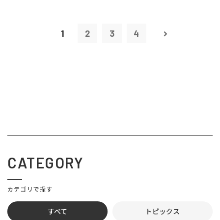
1
2
3
4
CATEGORY
カテゴリで探す
すべて
トピックス