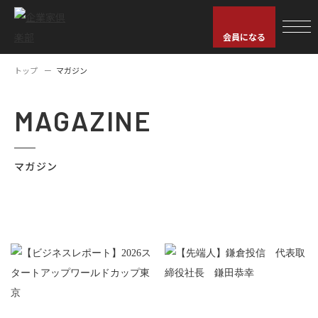
会員になる
トップ
マガジン
MAGAZINE
マガジン