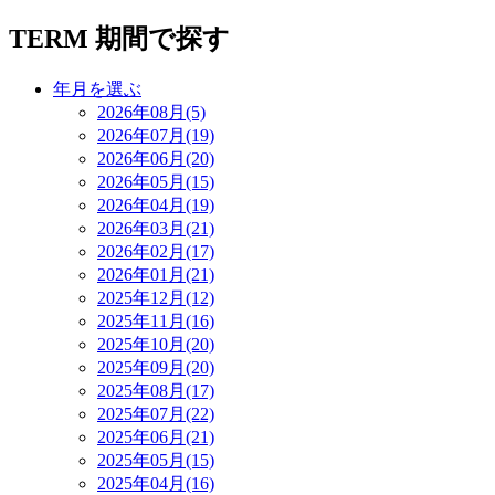
TERM
期間で探す
年月を選ぶ
2026年08月(5)
2026年07月(19)
2026年06月(20)
2026年05月(15)
2026年04月(19)
2026年03月(21)
2026年02月(17)
2026年01月(21)
2025年12月(12)
2025年11月(16)
2025年10月(20)
2025年09月(20)
2025年08月(17)
2025年07月(22)
2025年06月(21)
2025年05月(15)
2025年04月(16)