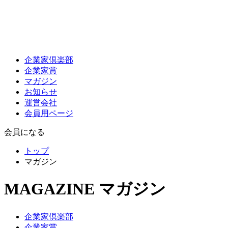
企業家倶楽部
企業家賞
マガジン
お知らせ
運営会社
会員用ページ
会員になる
トップ
マガジン
MAGAZINE
マガジン
企業家倶楽部
企業家賞