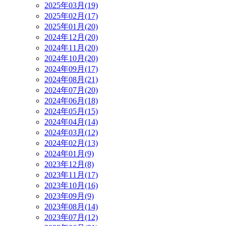
2025年03月(19)
2025年02月(17)
2025年01月(20)
2024年12月(20)
2024年11月(20)
2024年10月(20)
2024年09月(17)
2024年08月(21)
2024年07月(20)
2024年06月(18)
2024年05月(15)
2024年04月(14)
2024年03月(12)
2024年02月(13)
2024年01月(9)
2023年12月(8)
2023年11月(17)
2023年10月(16)
2023年09月(9)
2023年08月(14)
2023年07月(12)