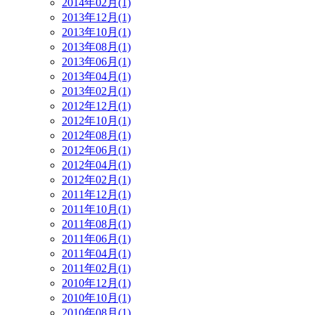
2014年02月(1)
2013年12月(1)
2013年10月(1)
2013年08月(1)
2013年06月(1)
2013年04月(1)
2013年02月(1)
2012年12月(1)
2012年10月(1)
2012年08月(1)
2012年06月(1)
2012年04月(1)
2012年02月(1)
2011年12月(1)
2011年10月(1)
2011年08月(1)
2011年06月(1)
2011年04月(1)
2011年02月(1)
2010年12月(1)
2010年10月(1)
2010年08月(1)