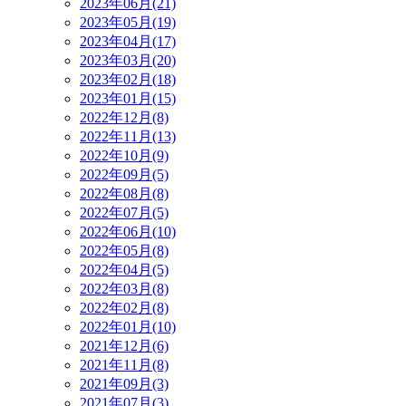
2023年06月(21)
2023年05月(19)
2023年04月(17)
2023年03月(20)
2023年02月(18)
2023年01月(15)
2022年12月(8)
2022年11月(13)
2022年10月(9)
2022年09月(5)
2022年08月(8)
2022年07月(5)
2022年06月(10)
2022年05月(8)
2022年04月(5)
2022年03月(8)
2022年02月(8)
2022年01月(10)
2021年12月(6)
2021年11月(8)
2021年09月(3)
2021年07月(3)