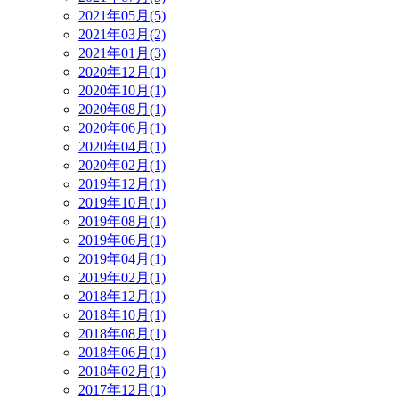
2021年05月(5)
2021年03月(2)
2021年01月(3)
2020年12月(1)
2020年10月(1)
2020年08月(1)
2020年06月(1)
2020年04月(1)
2020年02月(1)
2019年12月(1)
2019年10月(1)
2019年08月(1)
2019年06月(1)
2019年04月(1)
2019年02月(1)
2018年12月(1)
2018年10月(1)
2018年08月(1)
2018年06月(1)
2018年02月(1)
2017年12月(1)