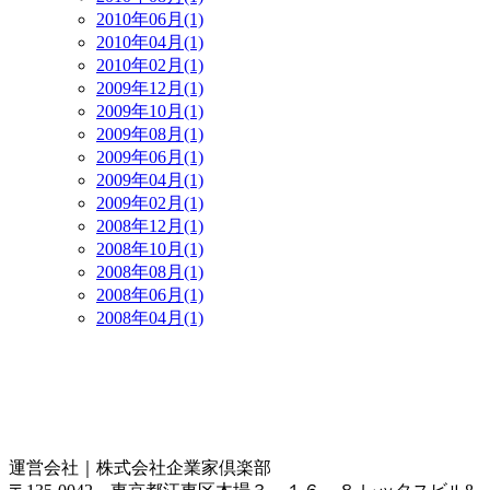
2010年06月(1)
2010年04月(1)
2010年02月(1)
2009年12月(1)
2009年10月(1)
2009年08月(1)
2009年06月(1)
2009年04月(1)
2009年02月(1)
2008年12月(1)
2008年10月(1)
2008年08月(1)
2008年06月(1)
2008年04月(1)
運営会社｜
株式会社企業家倶楽部