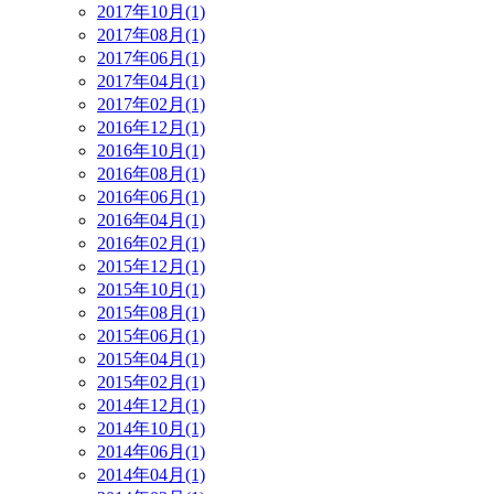
2017年10月(1)
2017年08月(1)
2017年06月(1)
2017年04月(1)
2017年02月(1)
2016年12月(1)
2016年10月(1)
2016年08月(1)
2016年06月(1)
2016年04月(1)
2016年02月(1)
2015年12月(1)
2015年10月(1)
2015年08月(1)
2015年06月(1)
2015年04月(1)
2015年02月(1)
2014年12月(1)
2014年10月(1)
2014年06月(1)
2014年04月(1)