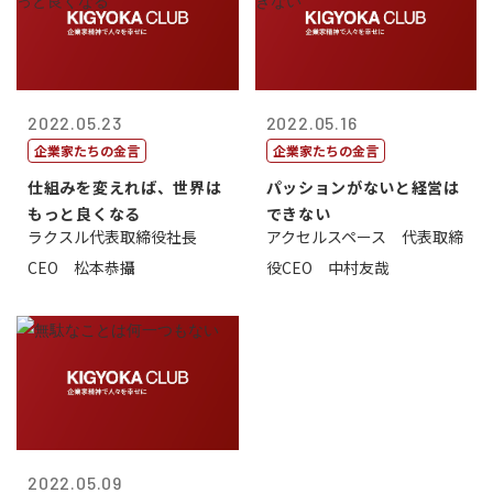
2022.05.23
2022.05.16
企業家たちの金言
企業家たちの金言
仕組みを変えれば、世界は
パッションがないと経営は
もっと良くなる
できない
ラクスル代表取締役社長
アクセルスペース 代表取締
CEO 松本恭攝
役CEO 中村友哉
2022.05.09