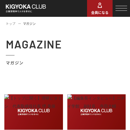
会員になる
トップ
マガジン
MAGAZINE
マガジン