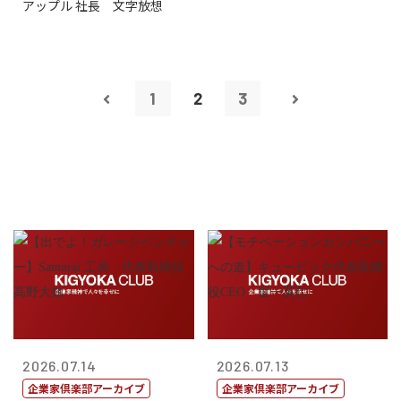
アップル 社長 文字放想
1
2
3
2026.07.14
2026.07.13
企業家倶楽部アーカイブ
企業家倶楽部アーカイブ