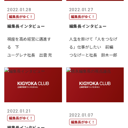
2022.01.28
2022.01.27
編集長がゆく！
編集長がゆく！
編集長インタビュー
編集長インタビュー
視座を高め経営に邁進す
人生を掛けて「人をつなげ
る 下
る」仕事がしたい 前編
ユーグレナ社長 出雲 充
つなげーと社長 鈴木一郎
2022.01.21
2022.01.07
編集長がゆく！
編集長がゆく！
編集長インタビュー