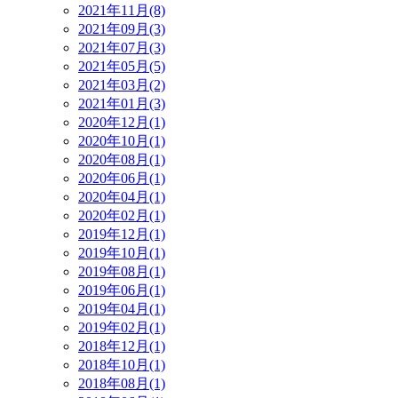
2021年11月(8)
2021年09月(3)
2021年07月(3)
2021年05月(5)
2021年03月(2)
2021年01月(3)
2020年12月(1)
2020年10月(1)
2020年08月(1)
2020年06月(1)
2020年04月(1)
2020年02月(1)
2019年12月(1)
2019年10月(1)
2019年08月(1)
2019年06月(1)
2019年04月(1)
2019年02月(1)
2018年12月(1)
2018年10月(1)
2018年08月(1)