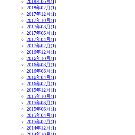
2018年06月(1)
2018年02月(1)
2017年12月(1)
2017年10月(1)
2017年08月(1)
2017年06月(1)
2017年04月(1)
2017年02月(1)
2016年12月(1)
2016年10月(1)
2016年08月(1)
2016年06月(1)
2016年04月(1)
2016年02月(1)
2015年12月(1)
2015年10月(1)
2015年08月(1)
2015年06月(1)
2015年04月(1)
2015年02月(1)
2014年12月(1)
2014年10月(1)