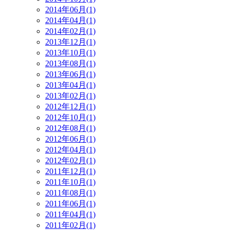
2014年06月(1)
2014年04月(1)
2014年02月(1)
2013年12月(1)
2013年10月(1)
2013年08月(1)
2013年06月(1)
2013年04月(1)
2013年02月(1)
2012年12月(1)
2012年10月(1)
2012年08月(1)
2012年06月(1)
2012年04月(1)
2012年02月(1)
2011年12月(1)
2011年10月(1)
2011年08月(1)
2011年06月(1)
2011年04月(1)
2011年02月(1)