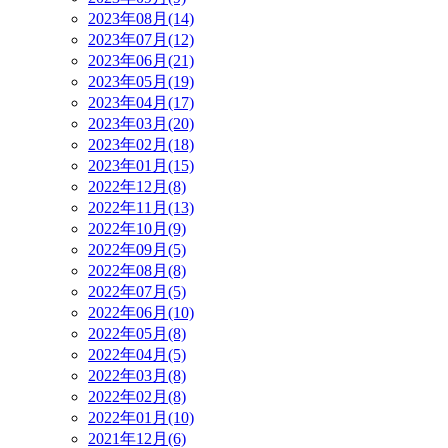
2023年08月(14)
2023年07月(12)
2023年06月(21)
2023年05月(19)
2023年04月(17)
2023年03月(20)
2023年02月(18)
2023年01月(15)
2022年12月(8)
2022年11月(13)
2022年10月(9)
2022年09月(5)
2022年08月(8)
2022年07月(5)
2022年06月(10)
2022年05月(8)
2022年04月(5)
2022年03月(8)
2022年02月(8)
2022年01月(10)
2021年12月(6)