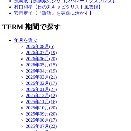
孫泰蔵【孫泰蔵のシリコンバレーエクスプレス】
村口和孝【日の丸キャピタリスト風雲録】
安岡定子【『論語』を実践に活かす】
TERM
期間で探す
年月を選ぶ
2026年08月(5)
2026年07月(19)
2026年06月(20)
2026年05月(15)
2026年04月(19)
2026年03月(21)
2026年02月(17)
2026年01月(21)
2025年12月(12)
2025年11月(16)
2025年10月(20)
2025年09月(20)
2025年08月(17)
2025年07月(22)