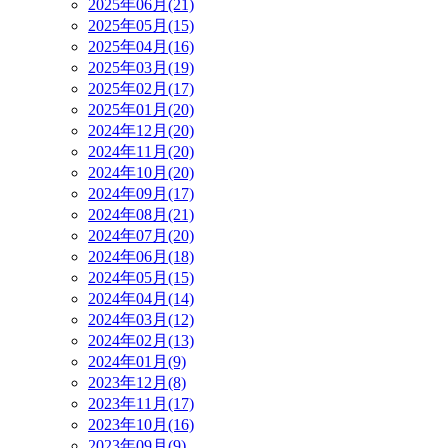
2025年06月(21)
2025年05月(15)
2025年04月(16)
2025年03月(19)
2025年02月(17)
2025年01月(20)
2024年12月(20)
2024年11月(20)
2024年10月(20)
2024年09月(17)
2024年08月(21)
2024年07月(20)
2024年06月(18)
2024年05月(15)
2024年04月(14)
2024年03月(12)
2024年02月(13)
2024年01月(9)
2023年12月(8)
2023年11月(17)
2023年10月(16)
2023年09月(9)