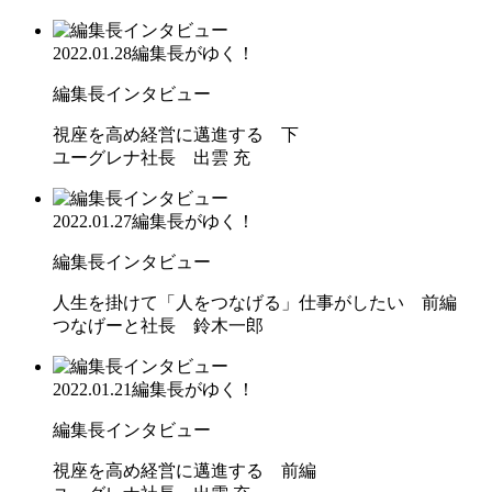
2022.01.28
編集長がゆく！
編集長インタビュー
視座を高め経営に邁進する 下
ユーグレナ社長 出雲 充
2022.01.27
編集長がゆく！
編集長インタビュー
人生を掛けて「人をつなげる」仕事がしたい 前編
つなげーと社長 鈴木一郎
2022.01.21
編集長がゆく！
編集長インタビュー
視座を高め経営に邁進する 前編