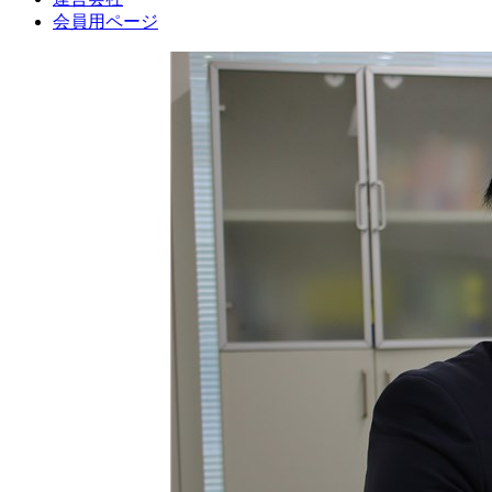
会員用ページ