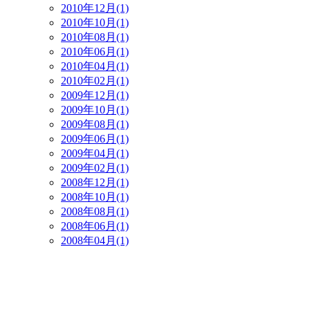
2010年12月(1)
2010年10月(1)
2010年08月(1)
2010年06月(1)
2010年04月(1)
2010年02月(1)
2009年12月(1)
2009年10月(1)
2009年08月(1)
2009年06月(1)
2009年04月(1)
2009年02月(1)
2008年12月(1)
2008年10月(1)
2008年08月(1)
2008年06月(1)
2008年04月(1)