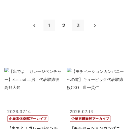
1
2
3
2026.07.14
2026.07.13
企業家倶楽部アーカイブ
企業家倶楽部アーカイブ
【出でよ！ガレージベンチ
【モチベーションカンパニ