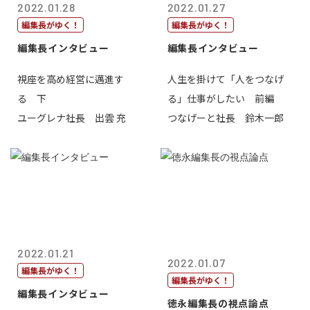
2022.01.28
2022.01.27
編集長がゆく！
編集長がゆく！
編集長インタビュー
編集長インタビュー
視座を高め経営に邁進す
人生を掛けて「人をつなげ
る 下
る」仕事がしたい 前編
ユーグレナ社長 出雲 充
つなげーと社長 鈴木一郎
2022.01.21
2022.01.07
編集長がゆく！
編集長がゆく！
編集長インタビュー
徳永編集長の視点論点