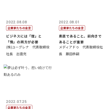
2022.08.08
2022.08.01
企業家たちの金言
企業家たちの金言
ビジネスには「理」と
素直であること。前向きで
「情」の両方が必要
あることが重要
(株)ユーグレナ 代表取締役
メディアドゥ 代表取締役社
社長 出雲充
長 藤田恭嗣
2022.07.25
企業家たちの金言