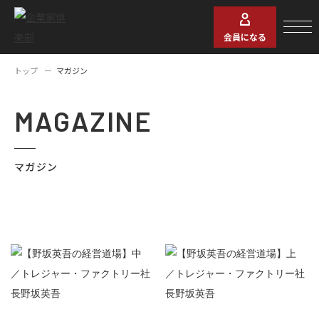
会員になる
トップ
マガジン
MAGAZINE
マガジン