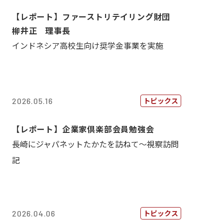
【レポート】ファーストリテイリング財団
柳井正 理事長
インドネシア高校生向け奨学金事業を実施
トピックス
2026.05.16
【レポート】企業家倶楽部会員勉強会
長崎にジャパネットたかたを訪ねて～視察訪問
記
トピックス
2026.04.06