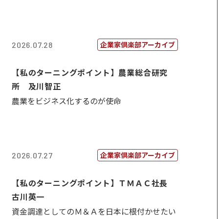
企業家倶楽部アーカイブ
2026.07.28
【私のターニングポイント】農業総合研究
所 及川智正
農業をビジネス化するのが使命
企業家倶楽部アーカイブ
2026.07.27
【私のターニングポイント】ＴＭＡＣ社長
古川英一
資金調達としてのＭ＆Ａを日本に根付かせたい