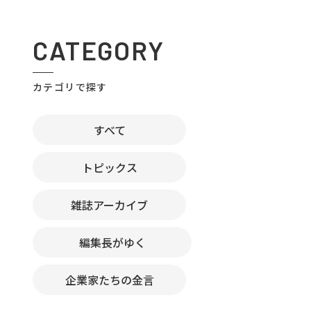
CATEGORY
カテゴリで探す
すべて
トピックス
雑誌アーカイブ
編集長がゆく
企業家たちの金言