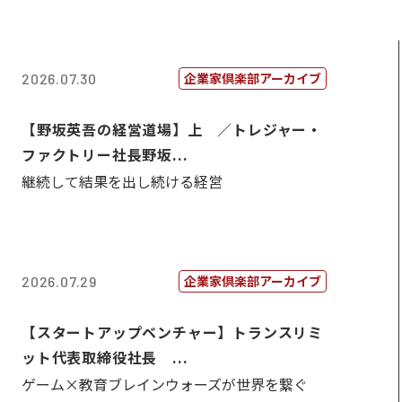
企業家倶楽部アーカイブ
2026.07.30
【野坂英吾の経営道場】上 ／トレジャー・
ファクトリー社長野坂...
継続して結果を出し続ける経営
企業家倶楽部アーカイブ
2026.07.29
【スタートアップベンチャー】トランスリミ
ット代表取締役社長 ...
ゲーム×教育ブレインウォーズが世界を繋ぐ