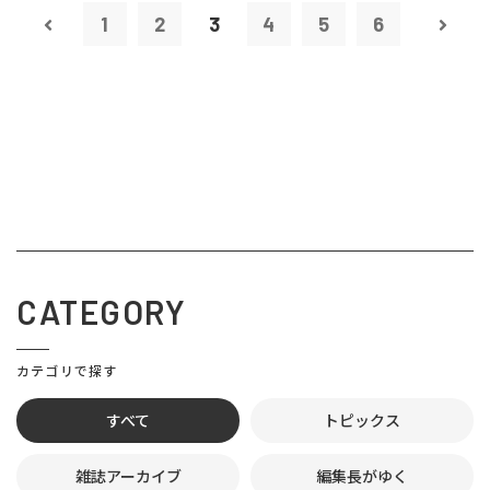
1
2
3
4
5
6
CATEGORY
カテゴリで探す
すべて
トピックス
雑誌アーカイブ
編集長がゆく