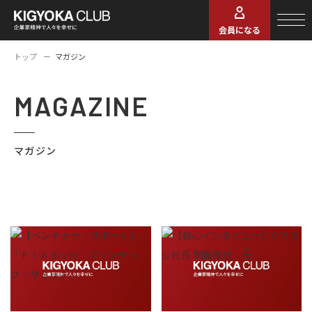
会員になる
トップ
マガジン
MAGAZINE
マガジン