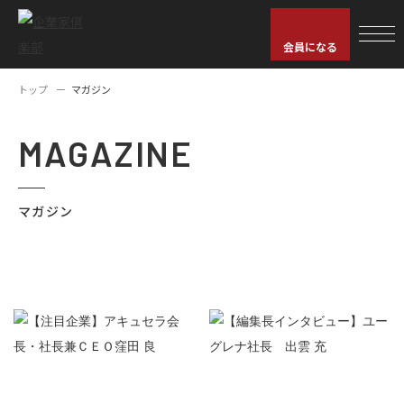
会員になる
トップ
マガジン
MAGAZINE
マガジン