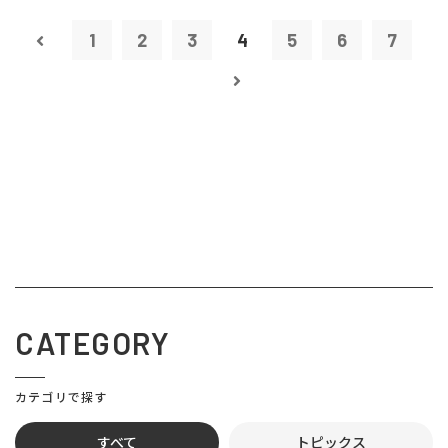
1
2
3
4
5
6
7
CATEGORY
カテゴリで探す
すべて
トピックス