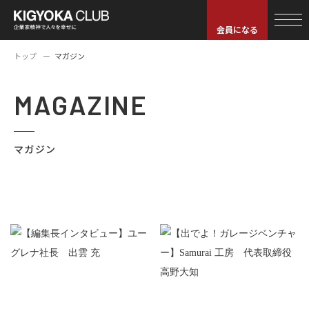
会員になる
トップ
マガジン
MAGAZINE
マガジン