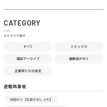
CATEGORY
カテゴリで探す
すべて
トピックス
雑誌アーカイブ
編集長がゆく
企業家たちの金言
連載執筆者
池田ゆう【社長のおしゃれ】