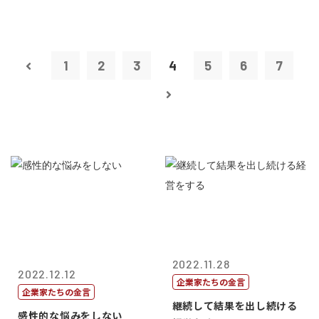
1
2
3
4
5
6
7
2022.11.28
2022.12.12
企業家たちの金言
企業家たちの金言
継続して結果を出し続ける
感性的な悩みをしない