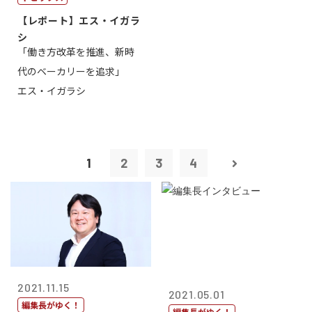
【レポート】エス・イガラ
シ
「働き方改革を推進、新時
代のベーカリーを追求」
エス・イガラシ
1
2
3
4
2021.11.15
2021.05.01
編集長がゆく！
編集長がゆく！