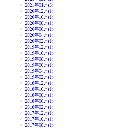
2021年01月(3)
2020年12月(1)
2020年10月(1)
2020年08月(1)
2020年06月(1)
2020年04月(1)
2020年02月(1)
2019年12月(1)
2019年10月(1)
2019年08月(1)
2019年06月(1)
2019年04月(1)
2019年02月(1)
2018年12月(1)
2018年10月(1)
2018年08月(1)
2018年06月(1)
2018年02月(1)
2017年12月(1)
2017年10月(1)
2017年08月(1)