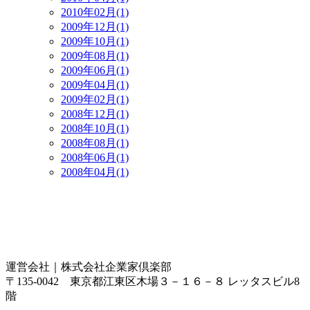
2010年02月(1)
2009年12月(1)
2009年10月(1)
2009年08月(1)
2009年06月(1)
2009年04月(1)
2009年02月(1)
2008年12月(1)
2008年10月(1)
2008年08月(1)
2008年06月(1)
2008年04月(1)
運営会社｜
株式会社企業家倶楽部
〒135-0042 東京都江東区木場３－１６－８ レッタスビル8
階