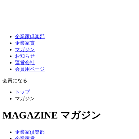
企業家倶楽部
企業家賞
マガジン
お知らせ
運営会社
会員用ページ
会員になる
トップ
マガジン
MAGAZINE
マガジン
企業家倶楽部
企業家賞