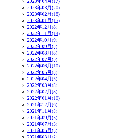
2023年04月(17)
2023年03月(20)
2023年02月(18)
2023年01月(15)
2022年12月(8)
2022年11月(13)
2022年10月(9)
2022年09月(5)
2022年08月(8)
2022年07月(5)
2022年06月(10)
2022年05月(8)
2022年04月(5)
2022年03月(8)
2022年02月(8)
2022年01月(10)
2021年12月(6)
2021年11月(8)
2021年09月(3)
2021年07月(3)
2021年05月(5)
2021年03月(2)