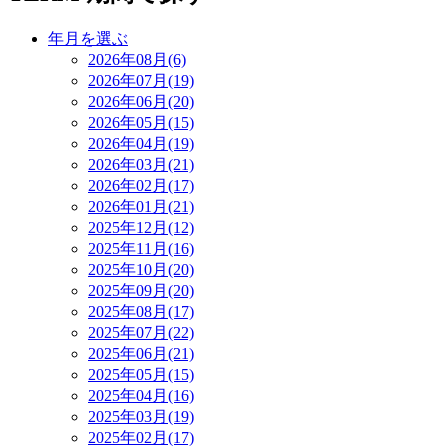
年月を選ぶ
2026年08月(6)
2026年07月(19)
2026年06月(20)
2026年05月(15)
2026年04月(19)
2026年03月(21)
2026年02月(17)
2026年01月(21)
2025年12月(12)
2025年11月(16)
2025年10月(20)
2025年09月(20)
2025年08月(17)
2025年07月(22)
2025年06月(21)
2025年05月(15)
2025年04月(16)
2025年03月(19)
2025年02月(17)