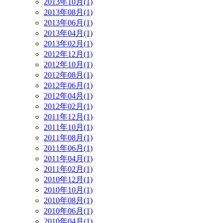
2013年10月(1)
2013年08月(1)
2013年06月(1)
2013年04月(1)
2013年02月(1)
2012年12月(1)
2012年10月(1)
2012年08月(1)
2012年06月(1)
2012年04月(1)
2012年02月(1)
2011年12月(1)
2011年10月(1)
2011年08月(1)
2011年06月(1)
2011年04月(1)
2011年02月(1)
2010年12月(1)
2010年10月(1)
2010年08月(1)
2010年06月(1)
2010年04月(1)