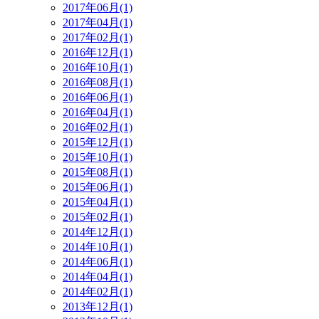
2017年06月(1)
2017年04月(1)
2017年02月(1)
2016年12月(1)
2016年10月(1)
2016年08月(1)
2016年06月(1)
2016年04月(1)
2016年02月(1)
2015年12月(1)
2015年10月(1)
2015年08月(1)
2015年06月(1)
2015年04月(1)
2015年02月(1)
2014年12月(1)
2014年10月(1)
2014年06月(1)
2014年04月(1)
2014年02月(1)
2013年12月(1)