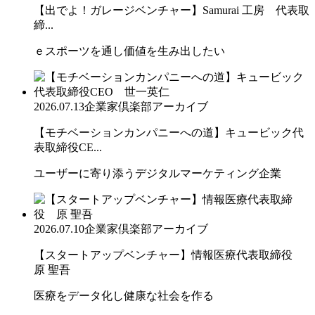
【出でよ！ガレージベンチャー】Samurai 工房 代表取
締...
ｅスポーツを通し価値を生み出したい
2026.07.13
企業家倶楽部アーカイブ
【モチベーションカンパニーへの道】キュービック代
表取締役CE...
ユーザーに寄り添うデジタルマーケティング企業
2026.07.10
企業家倶楽部アーカイブ
【スタートアップベンチャー】情報医療代表取締役
原 聖吾
医療をデータ化し健康な社会を作る