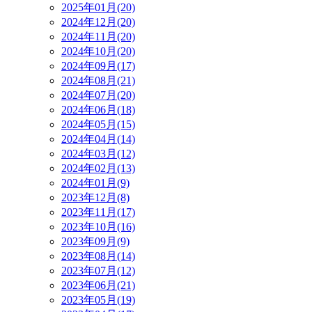
2025年01月(20)
2024年12月(20)
2024年11月(20)
2024年10月(20)
2024年09月(17)
2024年08月(21)
2024年07月(20)
2024年06月(18)
2024年05月(15)
2024年04月(14)
2024年03月(12)
2024年02月(13)
2024年01月(9)
2023年12月(8)
2023年11月(17)
2023年10月(16)
2023年09月(9)
2023年08月(14)
2023年07月(12)
2023年06月(21)
2023年05月(19)