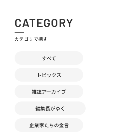
CATEGORY
カテゴリで探す
すべて
トピックス
雑誌アーカイブ
編集長がゆく
企業家たちの金言