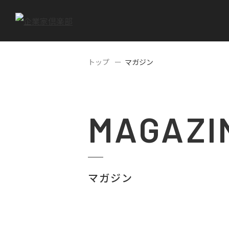
トップ
マガジン
MAGAZI
マガジン