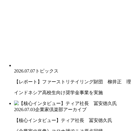
2026.07.07
トピックス
【レポート】ファーストリテイリング財団 柳井正 理
インドネシア高校生向け奨学金事業を実施
2026.07.03
企業家倶楽部アーカイブ
【核心インタビュー】ティア社長 冨安徳久氏