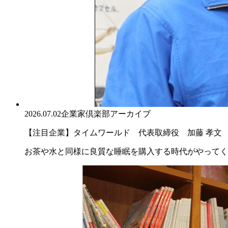
2026.07.02
企業家倶楽部アーカイブ
【注目企業】タイムワールド 代表取締役 加藤 孝文
お茶や水と同様に良質な睡眠を購入する時代がやってく