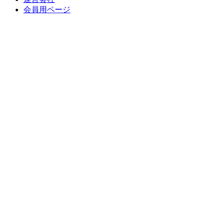
会員用ページ