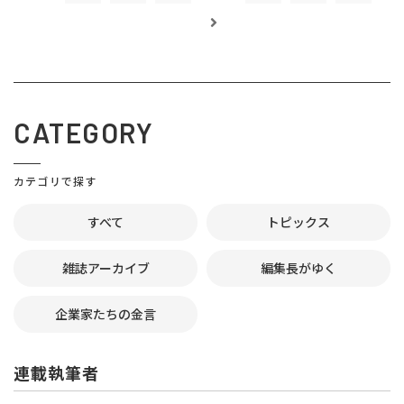
CATEGORY
カテゴリで探す
すべて
トピックス
雑誌アーカイブ
編集長がゆく
企業家たちの金言
連載執筆者