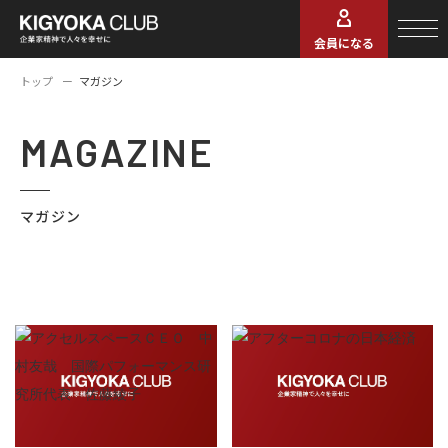
会員になる
トップ
マガジン
MAGAZINE
マガジン