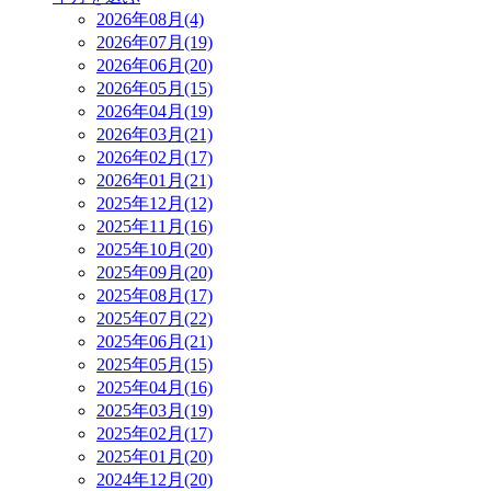
2026年08月(4)
2026年07月(19)
2026年06月(20)
2026年05月(15)
2026年04月(19)
2026年03月(21)
2026年02月(17)
2026年01月(21)
2025年12月(12)
2025年11月(16)
2025年10月(20)
2025年09月(20)
2025年08月(17)
2025年07月(22)
2025年06月(21)
2025年05月(15)
2025年04月(16)
2025年03月(19)
2025年02月(17)
2025年01月(20)
2024年12月(20)