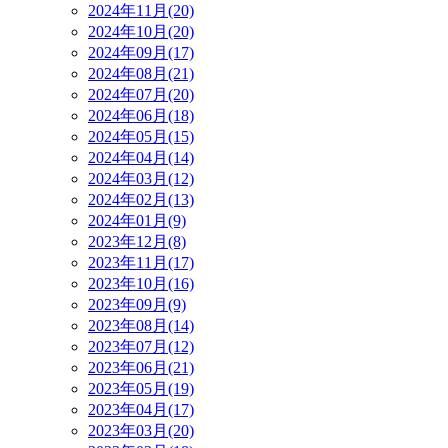
2024年11月(20)
2024年10月(20)
2024年09月(17)
2024年08月(21)
2024年07月(20)
2024年06月(18)
2024年05月(15)
2024年04月(14)
2024年03月(12)
2024年02月(13)
2024年01月(9)
2023年12月(8)
2023年11月(17)
2023年10月(16)
2023年09月(9)
2023年08月(14)
2023年07月(12)
2023年06月(21)
2023年05月(19)
2023年04月(17)
2023年03月(20)