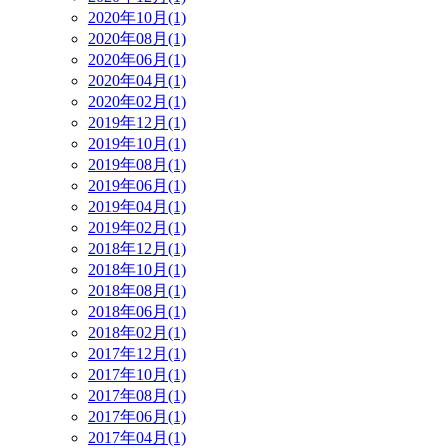
2020年10月(1)
2020年08月(1)
2020年06月(1)
2020年04月(1)
2020年02月(1)
2019年12月(1)
2019年10月(1)
2019年08月(1)
2019年06月(1)
2019年04月(1)
2019年02月(1)
2018年12月(1)
2018年10月(1)
2018年08月(1)
2018年06月(1)
2018年02月(1)
2017年12月(1)
2017年10月(1)
2017年08月(1)
2017年06月(1)
2017年04月(1)