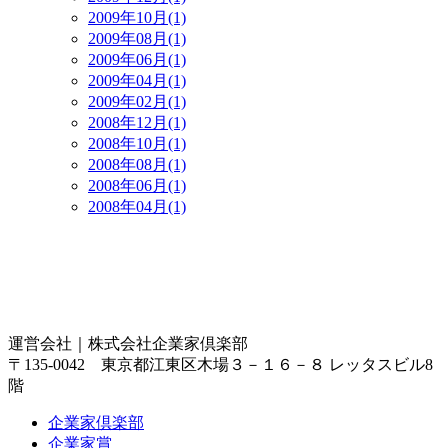
2009年10月(1)
2009年08月(1)
2009年06月(1)
2009年04月(1)
2009年02月(1)
2008年12月(1)
2008年10月(1)
2008年08月(1)
2008年06月(1)
2008年04月(1)
運営会社｜
株式会社企業家倶楽部
〒135-0042 東京都江東区木場３－１６－８ レッタスビル8
階
企業家倶楽部
企業家賞