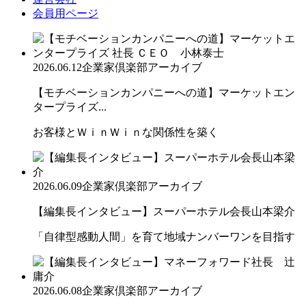
会員用ページ
2026.06.12
企業家倶楽部アーカイブ
【モチベーションカンパニーへの道】マーケットエン
タープライズ...
お客様とＷｉｎＷｉｎな関係性を築く
2026.06.09
企業家倶楽部アーカイブ
【編集長インタビュー】スーパーホテル会長山本梁介
「自律型感動人間」を育て地域ナンバーワンを目指す
2026.06.08
企業家倶楽部アーカイブ