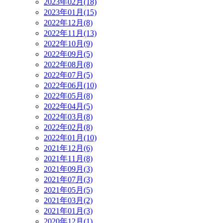
2023年02月(18)
2023年01月(15)
2022年12月(8)
2022年11月(13)
2022年10月(9)
2022年09月(5)
2022年08月(8)
2022年07月(5)
2022年06月(10)
2022年05月(8)
2022年04月(5)
2022年03月(8)
2022年02月(8)
2022年01月(10)
2021年12月(6)
2021年11月(8)
2021年09月(3)
2021年07月(3)
2021年05月(5)
2021年03月(2)
2021年01月(3)
2020年12月(1)