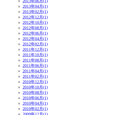
2013年06月(1)
2013年04月(1)
2013年02月(1)
2012年12月(1)
2012年10月(1)
2012年08月(1)
2012年06月(1)
2012年04月(1)
2012年02月(1)
2011年12月(1)
2011年10月(1)
2011年08月(1)
2011年06月(1)
2011年04月(1)
2011年02月(1)
2010年12月(1)
2010年10月(1)
2010年08月(1)
2010年06月(1)
2010年04月(1)
2010年02月(1)
2009年12月(1)