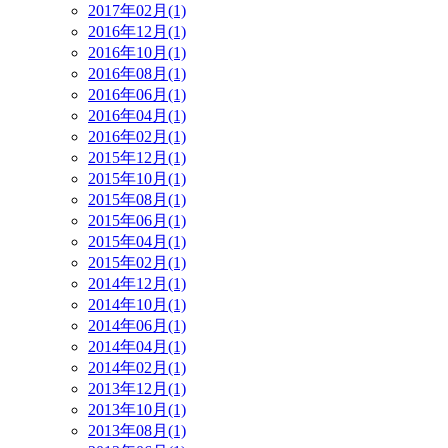
2017年02月(1)
2016年12月(1)
2016年10月(1)
2016年08月(1)
2016年06月(1)
2016年04月(1)
2016年02月(1)
2015年12月(1)
2015年10月(1)
2015年08月(1)
2015年06月(1)
2015年04月(1)
2015年02月(1)
2014年12月(1)
2014年10月(1)
2014年06月(1)
2014年04月(1)
2014年02月(1)
2013年12月(1)
2013年10月(1)
2013年08月(1)